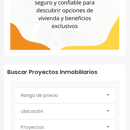
Buscar Proyectos Inmobiliarios
Rango de precio
Ubicación
Proyectos