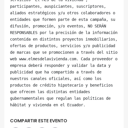
participantes, auspiciantes, suscriptores, 
aliados estratégicos y/u otros colaboradores o 
entidades que formen parte de esta campaña, su 
difusión, promoción, y/o eventos, NO SERÁN 
RESPONSABLES por la precisión de la información 
contenida en distintos proyectos inmobiliarios, 
ofertas de productos, servicios y/o publicidad 
de marcas que se promocionen a través del sitio 
web www.elmesdelavivienda.com. Cada proveedor o 
empresa deberá responder y validar la data y 
publicidad que ha compartido a través de 
nuestros canales oficiales, así como los 
productos de crédito hipotecario y beneficios 
que ofrecen las distintas entidades 
gubernamentales que regulan las políticas de 
COMPARTIR ESTE EVENTO