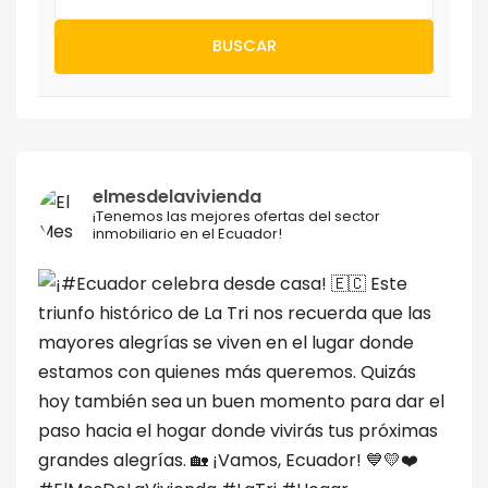
BUSCAR
elmesdelavivienda
¡Tenemos las mejores ofertas del sector
inmobiliario en el Ecuador!