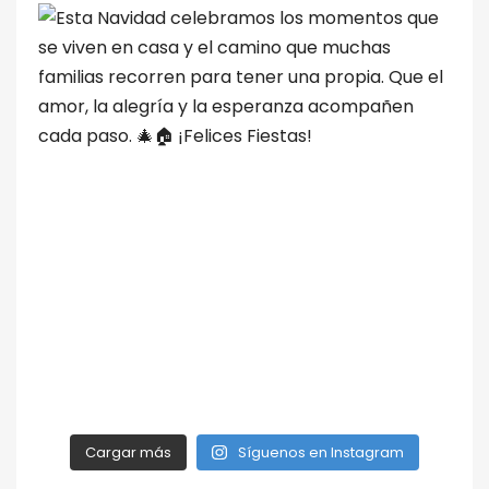
Cargar más
Síguenos en Instagram