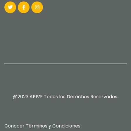
@2023 APIVE Todos los Derechos Reservados.
Conocer
Términos y Condiciones