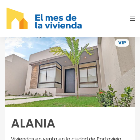
ALANIA
Viviendas en venta en la ciudad de Portoviejo