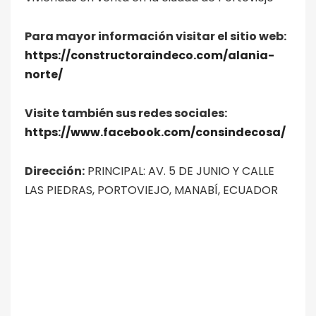
Para mayor información visitar el sitio web:
https://constructoraindeco.com/alania-
norte/
Visite también sus redes sociales:
https://www.facebook.com/consindecosa/
Dirección:
PRINCIPAL: AV. 5 DE JUNIO Y CALLE
LAS PIEDRAS, PORTOVIEJO, MANABÍ, ECUADOR