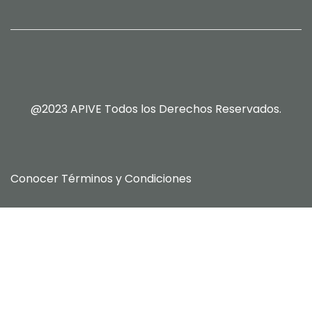
@2023 APIVE Todos los Derechos Reservados.
Conocer
Términos y Condiciones