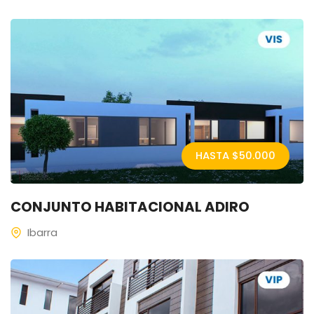
HASTA $
50.000
CONJUNTO HABITACIONAL ADIRO
Ibarra