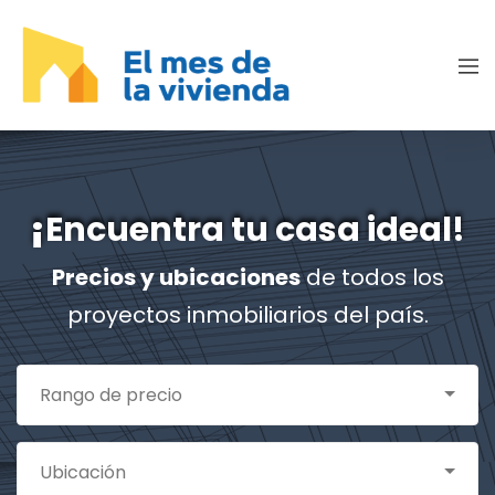
¡
Encuentra tu casa ideal!
Precios y ubicaciones
de todos los
proyectos inmobiliarios del país.
Rango de precio
Ubicación