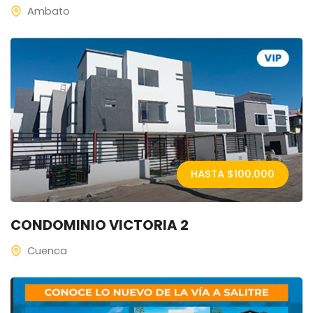
Ambato
HASTA $
100.000
CONDOMINIO VICTORIA 2
Cuenca