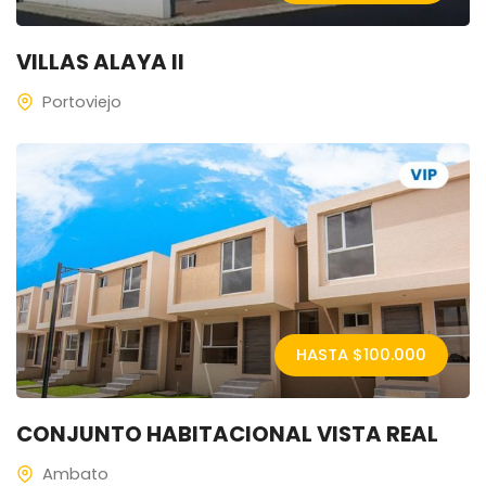
VILLAS ALAYA II
Portoviejo
HASTA $
100.000
CONJUNTO HABITACIONAL VISTA REAL
Ambato