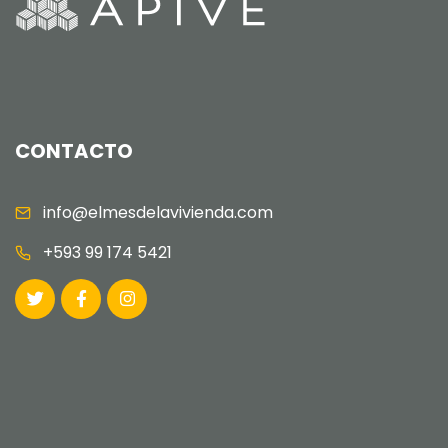
CONTACTO
info@elmesdelavivienda.com
+593 99 174 5421