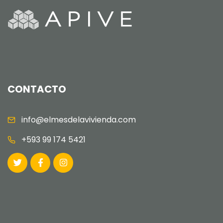
CONTACTO
info@elmesdelavivienda.com
+593 99 174 5421