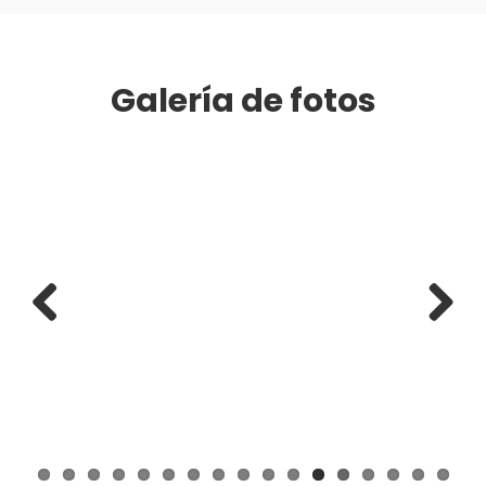
Galería de fotos
Previous
Next