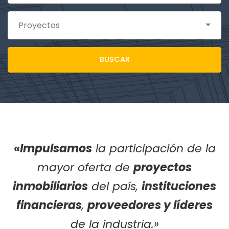
Proyectos
BUSCAR
«Impulsamos
la participación de la
mayor oferta de
proyectos
inmobiliarios
del país,
instituciones
financieras
,
proveedores y líderes
de la industria.»