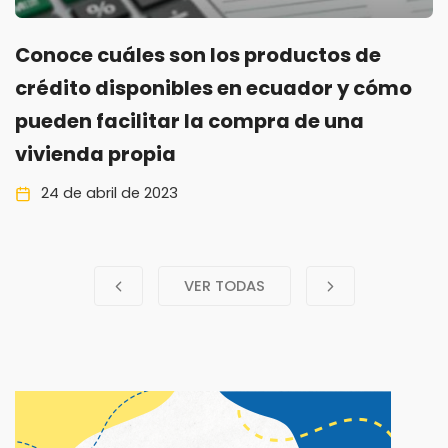
Conoce cuáles son los productos de
crédito disponibles en ecuador y cómo
pueden facilitar la compra de una
vivienda propia
24 de abril de 2023
VER TODAS