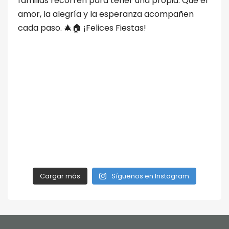
Cargar más
Síguenos en Instagram