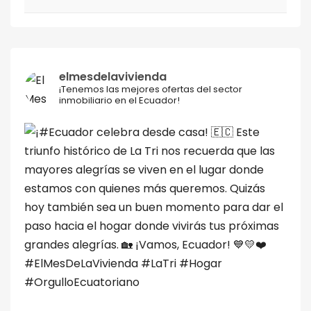
elmesdelavivienda
¡Tenemos las mejores ofertas del sector
inmobiliario en el Ecuador!