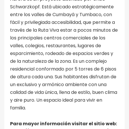
Schwarzkopf. Está ubicado estratégicamente
entre los valles de Cumbayá y Tumbaco, con
fácil y privilegiada accesibilidad, que permite a
través de la Ruta Viva estar a pocos minutos de
los principales centros comerciales de los
valles, colegios, restaurantes, lugares de
esparcimiento, rodeado de espacios verdes y
de la naturaleza de la zona. Es un complejo
residencial conformado por 5 torres de 6 pisos
de altura cada una. Sus habitantes disfrutan de
un exclusivo y armónico ambiente con una
calidad de vida única, llena de estilo, buen clima
y aire puro. Un espacio ideal para vivir en
familia.
Para mayor información visitar el sitio web: