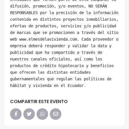
difusión, promoción, y/o eventos, NO SERÁN 
RESPONSABLES por la precisión de la información 
contenida en distintos proyectos inmobiliarios, 
ofertas de productos, servicios y/o publicidad 
de marcas que se promocionen a través del sitio 
web www.elmesdelavivienda.com. Cada proveedor o 
empresa deberá responder y validar la data y 
publicidad que ha compartido a través de 
nuestros canales oficiales, así como los 
productos de crédito hipotecario y beneficios 
que ofrecen las distintas entidades 
gubernamentales que regulan las políticas de 
COMPARTIR ESTE EVENTO