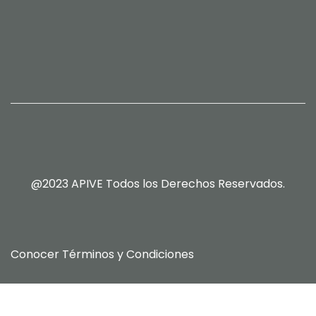
@2023 APIVE Todos los Derechos Reservados.
Conocer
Términos y Condiciones