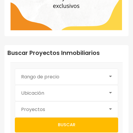
Buscar Proyectos Inmobiliarios
Rango de precio
Ubicación
Proyectos
BUSCAR