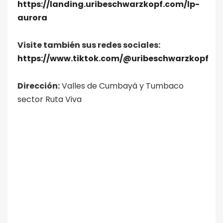
https://landing.uribeschwarzkopf.com/lp-
aurora
Visite también sus redes sociales:
https://www.tiktok.com/@uribeschwarzkopf
Dirección:
Valles de Cumbayá y Tumbaco
sector Ruta Viva