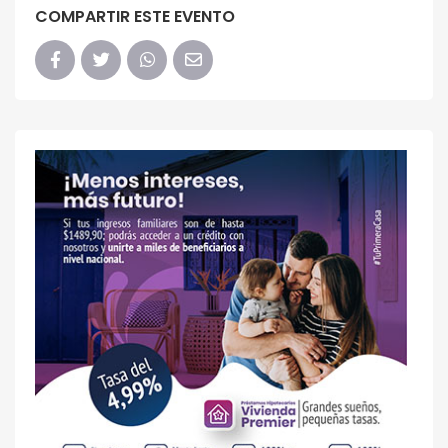
COMPARTIR ESTE EVENTO