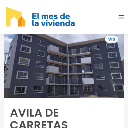
AVILA DE
CARRETAS