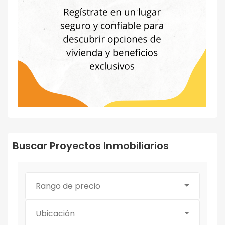
Buscar Proyectos Inmobiliarios
Rango de precio
Ubicación