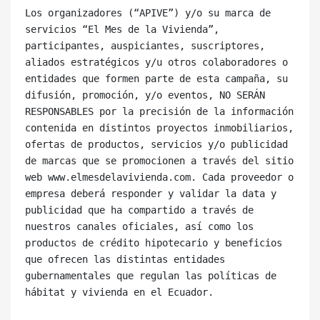
Los organizadores (“APIVE”) y/o su marca de 
servicios “El Mes de la Vivienda”, 
participantes, auspiciantes, suscriptores, 
aliados estratégicos y/u otros colaboradores o 
entidades que formen parte de esta campaña, su 
difusión, promoción, y/o eventos, NO SERÁN 
RESPONSABLES por la precisión de la información 
contenida en distintos proyectos inmobiliarios, 
ofertas de productos, servicios y/o publicidad 
de marcas que se promocionen a través del sitio 
web www.elmesdelavivienda.com. Cada proveedor o 
empresa deberá responder y validar la data y 
publicidad que ha compartido a través de 
nuestros canales oficiales, así como los 
productos de crédito hipotecario y beneficios 
que ofrecen las distintas entidades 
gubernamentales que regulan las políticas de 