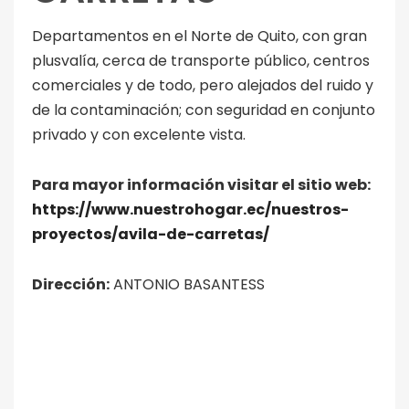
Departamentos en el Norte de Quito, con gran
plusvalía, cerca de transporte público, centros
comerciales y de todo, pero alejados del ruido y
de la contaminación; con seguridad en conjunto
privado y con excelente vista.
Para mayor información visitar el sitio web:
https://www.nuestrohogar.ec/nuestros-
proyectos/avila-de-carretas/
Dirección:
ANTONIO BASANTESS