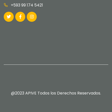
+593 99 174 5421
@2023 APIVE Todos los Derechos Reservados.