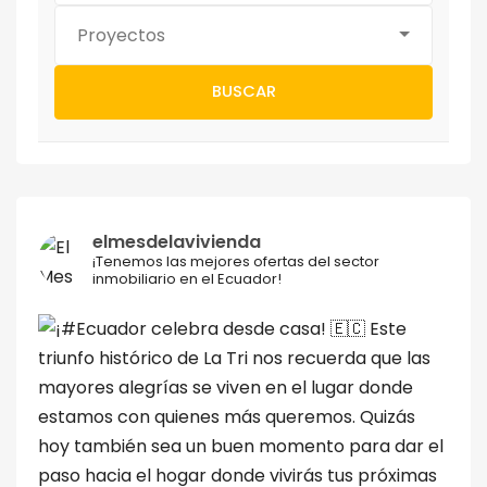
Proyectos
BUSCAR
elmesdelavivienda
¡Tenemos las mejores ofertas del sector
inmobiliario en el Ecuador!