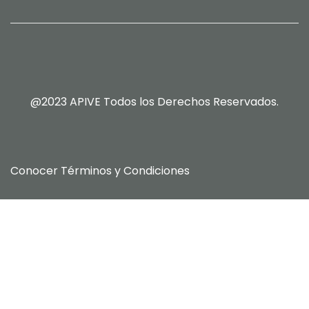
@2023 APIVE Todos los Derechos Reservados.
Conocer
Términos y Condiciones