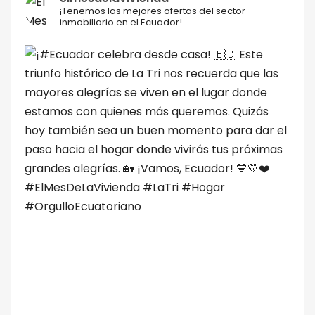
¡Tenemos las mejores ofertas del sector
inmobiliario en el Ecuador!