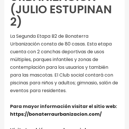
(JULIO ESTUPINAN
2)
La Segunda Etapa B2 de Bonaterra
Urbanización consta de 80 casas. Esta etapa
cuenta con 2 canchas deportivas de usos
múltiples, parques infantiles y zonas de
contemplación para los usuarios y también
para las mascotas. El Club social contará con
piscinas para niños y adultos; gimnasio, salón de
eventos para residentes.
Para mayor información visitar el sitio web:
https://bonaterraurbanizacion.com/