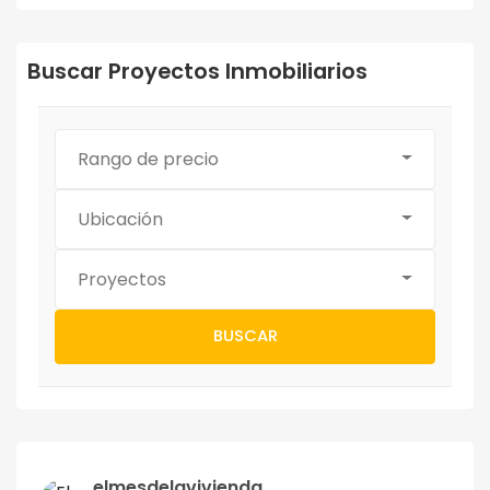
Buscar Proyectos Inmobiliarios
Rango de precio
Ubicación
Proyectos
BUSCAR
elmesdelavivienda