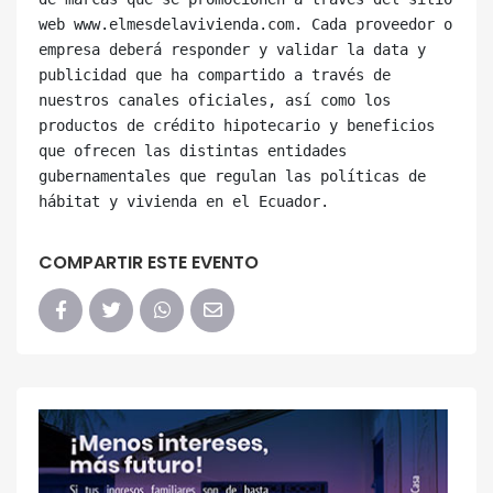
web www.elmesdelavivienda.com. Cada proveedor o 
empresa deberá responder y validar la data y 
publicidad que ha compartido a través de 
nuestros canales oficiales, así como los 
productos de crédito hipotecario y beneficios 
que ofrecen las distintas entidades 
gubernamentales que regulan las políticas de 
COMPARTIR ESTE EVENTO