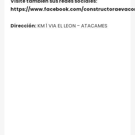
Visite también sus redes sociales:
https://www.facebook.com/constructoraevaco
Dirección:
KM 1 VIA EL LEON – ATACAMES