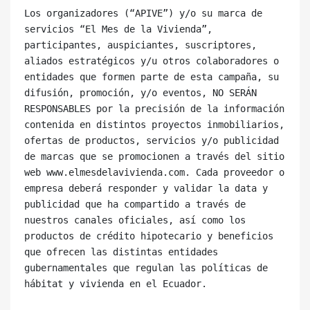
Los organizadores (“APIVE”) y/o su marca de 
servicios “El Mes de la Vivienda”, 
participantes, auspiciantes, suscriptores, 
aliados estratégicos y/u otros colaboradores o 
entidades que formen parte de esta campaña, su 
difusión, promoción, y/o eventos, NO SERÁN 
RESPONSABLES por la precisión de la información 
contenida en distintos proyectos inmobiliarios, 
ofertas de productos, servicios y/o publicidad 
de marcas que se promocionen a través del sitio 
web www.elmesdelavivienda.com. Cada proveedor o 
empresa deberá responder y validar la data y 
publicidad que ha compartido a través de 
nuestros canales oficiales, así como los 
productos de crédito hipotecario y beneficios 
que ofrecen las distintas entidades 
gubernamentales que regulan las políticas de 