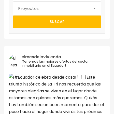
Proyectos
BUSCAR
elmesdelavivienda
¡Tenemos las mejores ofertas del sector
inmobiliario en el Ecuador!