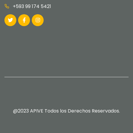
+593 99 174 5421
@2023 APIVE Todos los Derechos Reservados.