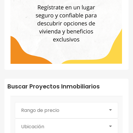
Buscar Proyectos Inmobiliarios
Rango de precio
Ubicación