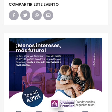
COMPARTIR ESTE EVENTO