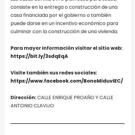
consiste en la entrega o construcción de una
casa financiada por el gobierno o también
puede darse en un incentivo económico para
culminar con la construcción de una vivienda.
Para mayor información visitar el sitio web:
https://bit.ly/3sdqEqA
Visite también sus redes sociales:
https://www.facebook.com/BonoMiduviEC/
Dirección:
CALLE ENRIQUE PROAÑO Y CALLE
ANTONIO CLAVIJO