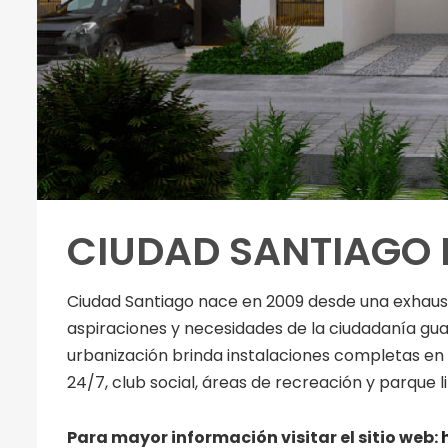
CIUDAD SANTIAGO 
Ciudad Santiago nace en 2009 desde una exhaust
aspiraciones y necesidades de la ciudadanía gu
urbanización brinda instalaciones completas en
24/7, club social, áreas de recreación y parque li
Para mayor información visitar el sitio web: