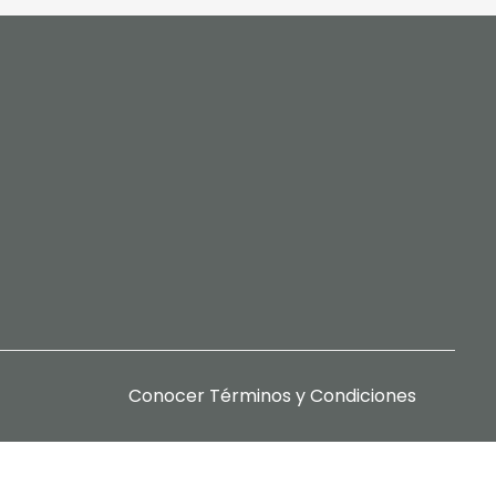
Conocer
Términos y Condiciones