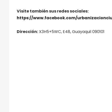
Visite también sus redes sociales:
https://www.facebook.com/urbanizacionci
Dirección:
X3H5+5WC, E48, Guayaquil 090101