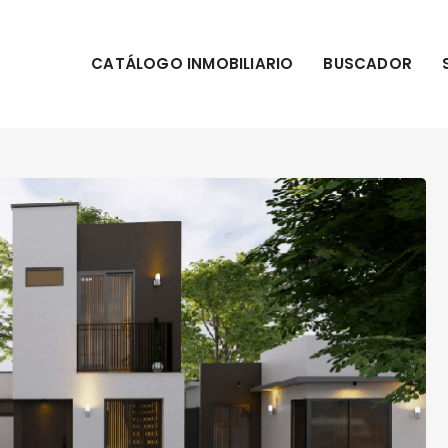
CATÁLOGO INMOBILIARIO
BUSCADOR