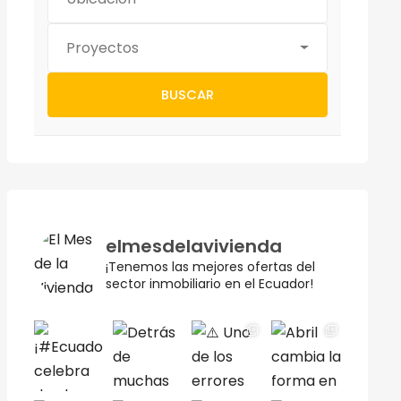
Proyectos
BUSCAR
elmesdelavivienda
¡Tenemos las mejores ofertas del
sector inmobiliario en el Ecuador!