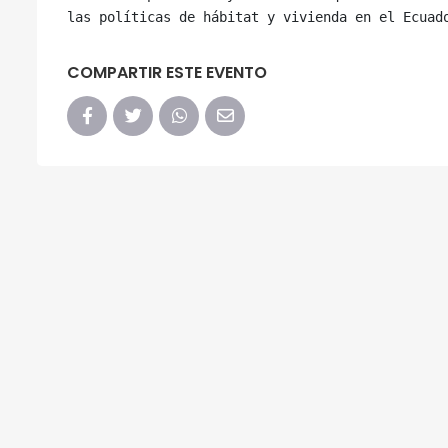
COMPARTIR ESTE EVENTO