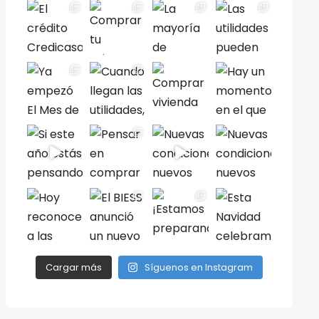
Cargar más
Síguenos en Instagram