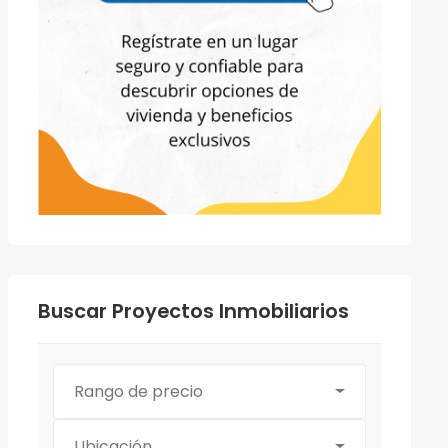
Buscar Proyectos Inmobiliarios
Rango de precio
Ubicación