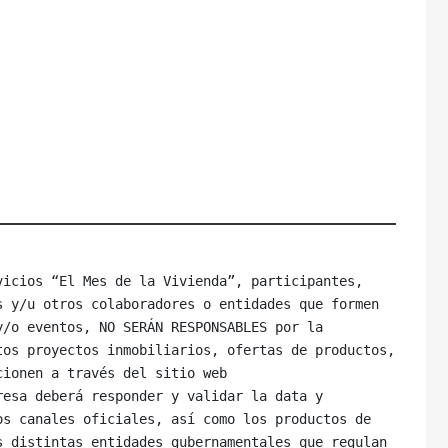
icios “El Mes de la Vivienda”, participantes, 
 y/u otros colaboradores o entidades que formen 
/o eventos, NO SERÁN RESPONSABLES por la 
os proyectos inmobiliarios, ofertas de productos, 
ionen a través del sitio web 
esa deberá responder y validar la data y 
s canales oficiales, así como los productos de 
 distintas entidades gubernamentales que regulan 