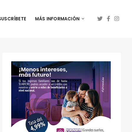
SUSCRÍBETE
MÁS INFORMACIÓN