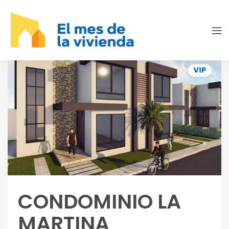
CONDOMINIO LA
MARTINA