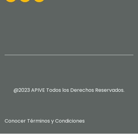
@2023 APIVE Todos los Derechos Reservados.
Conocer
Términos y Condiciones