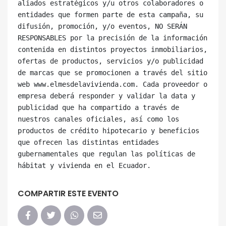
aliados estratégicos y/u otros colaboradores o 
entidades que formen parte de esta campaña, su 
difusión, promoción, y/o eventos, NO SERÁN 
RESPONSABLES por la precisión de la información 
contenida en distintos proyectos inmobiliarios, 
ofertas de productos, servicios y/o publicidad 
de marcas que se promocionen a través del sitio 
web www.elmesdelavivienda.com. Cada proveedor o 
empresa deberá responder y validar la data y 
publicidad que ha compartido a través de 
nuestros canales oficiales, así como los 
productos de crédito hipotecario y beneficios 
que ofrecen las distintas entidades 
gubernamentales que regulan las políticas de 
COMPARTIR ESTE EVENTO