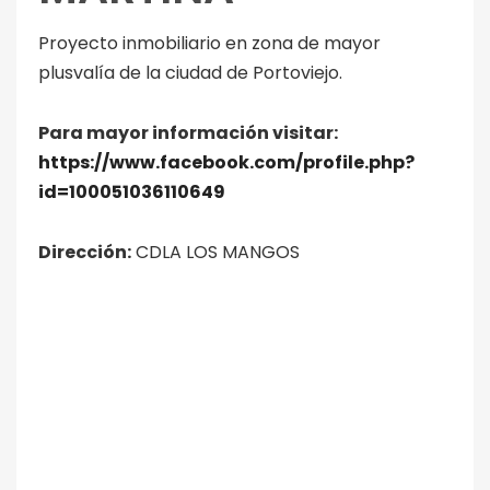
Proyecto inmobiliario en zona de mayor
plusvalía de la ciudad de Portoviejo.
Para mayor información visitar:
https://www.facebook.com/profile.php?
id=100051036110649
Dirección:
CDLA LOS MANGOS