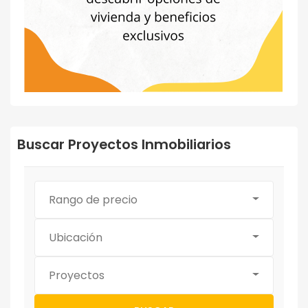
Buscar Proyectos Inmobiliarios
Rango de precio
Ubicación
Proyectos