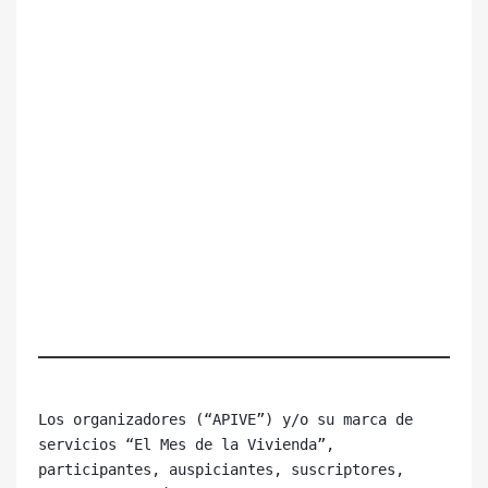
Los organizadores (“APIVE”) y/o su marca de 
servicios “El Mes de la Vivienda”, 

participantes, auspiciantes, suscriptores, 