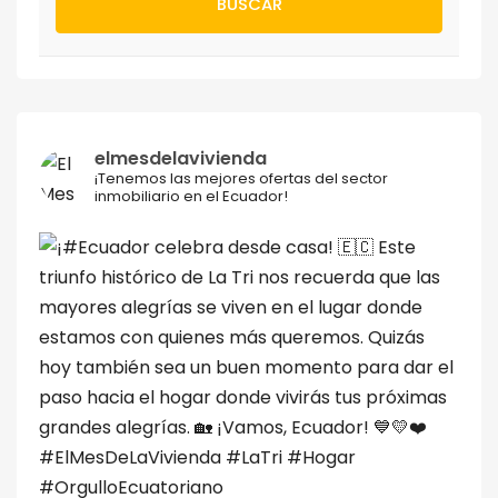
BUSCAR
elmesdelavivienda
¡Tenemos las mejores ofertas del sector
inmobiliario en el Ecuador!