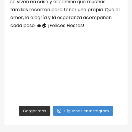
Cargar más
Síguenos en Instagram