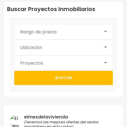
Buscar Proyectos Inmobiliarios
Rango de precio
Ubicación
Proyectos
BUSCAR
elmesdelavivienda
¡Tenemos las mejores ofertas del sector
inmobiliario en el Ecuador!