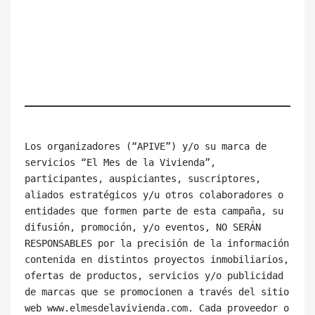
Los organizadores (“APIVE”) y/o su marca de 
servicios “El Mes de la Vivienda”, 

participantes, auspiciantes, suscriptores, 
aliados estratégicos y/u otros colaboradores o 
entidades que formen parte de esta campaña, su 
difusión, promoción, y/o eventos, NO SERÁN 
RESPONSABLES por la precisión de la información 
contenida en distintos proyectos inmobiliarios, 
ofertas de productos, servicios y/o publicidad 
de marcas que se promocionen a través del sitio 
web www.elmesdelavivienda.com. Cada proveedor o 