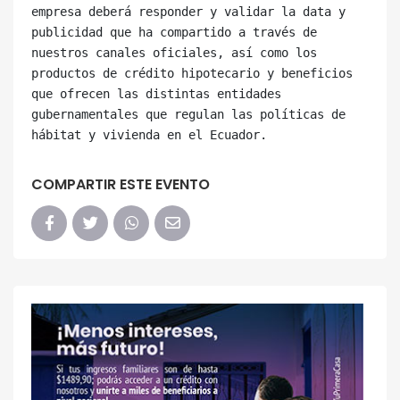
empresa deberá responder y validar la data y 
publicidad que ha compartido a través de 
nuestros canales oficiales, así como los 
productos de crédito hipotecario y beneficios 
que ofrecen las distintas entidades 
gubernamentales que regulan las políticas de 
COMPARTIR ESTE EVENTO