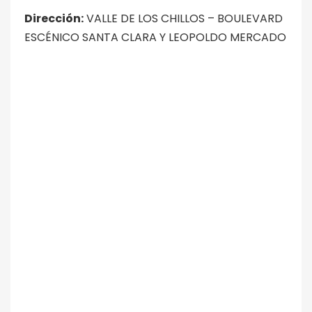
Dirección:
VALLE DE LOS CHILLOS – BOULEVARD
ESCÉNICO SANTA CLARA Y LEOPOLDO MERCADO