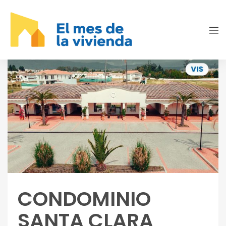
CONDOMINIO
SANTA CLARA