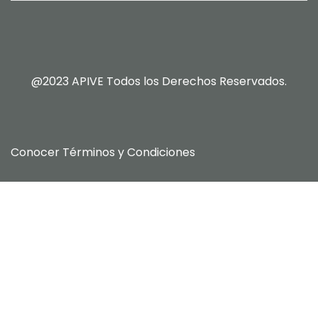
@2023 APIVE Todos los Derechos Reservados.
Conocer
Términos y Condiciones