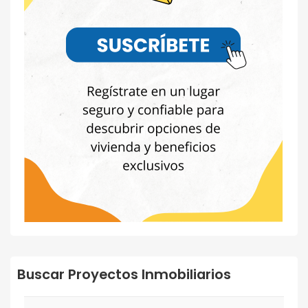
Buscar Proyectos Inmobiliarios