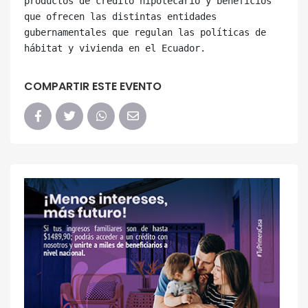
productos de crédito hipotecario y beneficios 
que ofrecen las distintas entidades 
gubernamentales que regulan las políticas de 
COMPARTIR ESTE EVENTO