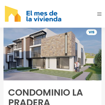
CONDOMINIO LA
PRADERA