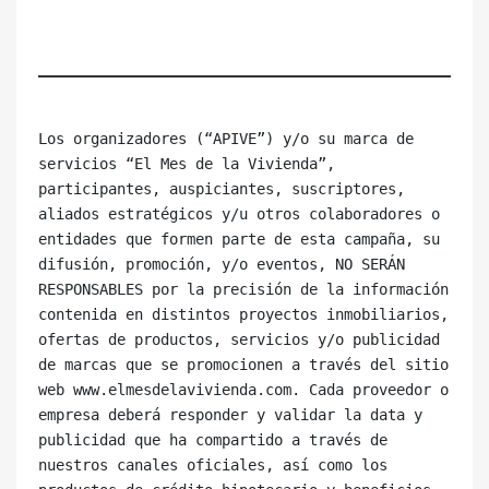
Los organizadores (“APIVE”) y/o su marca de 
servicios “El Mes de la Vivienda”, 
participantes, auspiciantes, suscriptores, 
aliados estratégicos y/u otros colaboradores o 
entidades que formen parte de esta campaña, su 
difusión, promoción, y/o eventos, NO SERÁN 
RESPONSABLES por la precisión de la información 
contenida en distintos proyectos inmobiliarios, 
ofertas de productos, servicios y/o publicidad 
de marcas que se promocionen a través del sitio 
web www.elmesdelavivienda.com. Cada proveedor o 
empresa deberá responder y validar la data y 
publicidad que ha compartido a través de 
nuestros canales oficiales, así como los 