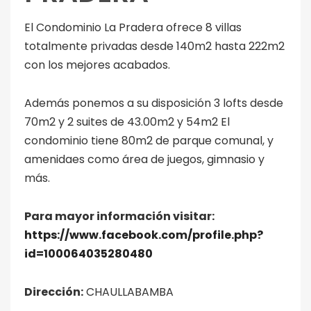
El Condominio La Pradera ofrece 8 villas
totalmente privadas desde 140m2 hasta 222m2
con los mejores acabados.
Además ponemos a su disposición 3 lofts desde
70m2 y 2 suites de 43.00m2 y 54m2 El
condominio tiene 80m2 de parque comunal, y
amenidaes como área de juegos, gimnasio y
más.
Para mayor información visitar:
https://www.facebook.com/profile.php?
id=100064035280480
Dirección:
CHAULLABAMBA