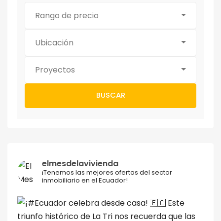
Rango de precio
Ubicación
Proyectos
BUSCAR
elmesdelavivienda
¡Tenemos las mejores ofertas del sector
inmobiliario en el Ecuador!