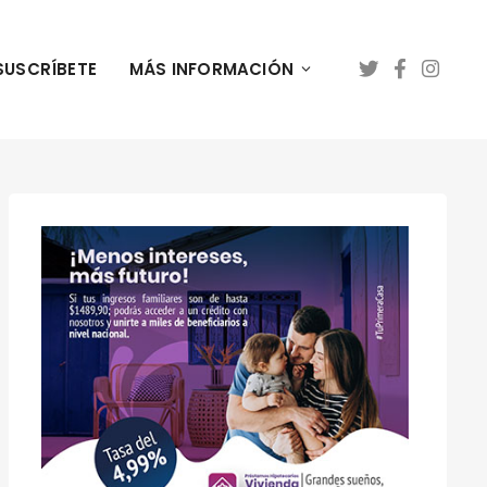
SUSCRÍBETE
MÁS INFORMACIÓN