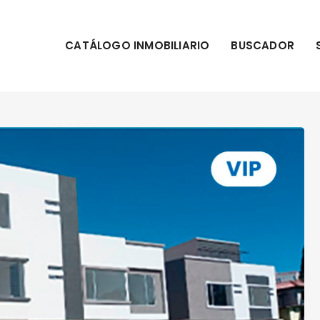
CATÁLOGO INMOBILIARIO
BUSCADOR