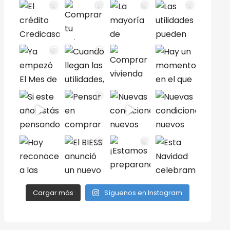
Cargar más
Síguenos en Instagram