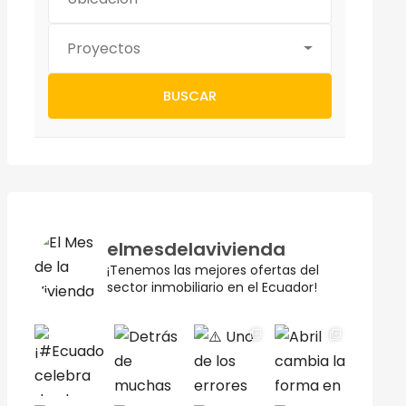
Proyectos
BUSCAR
elmesdelavivienda
¡Tenemos las mejores ofertas del
sector inmobiliario en el Ecuador!