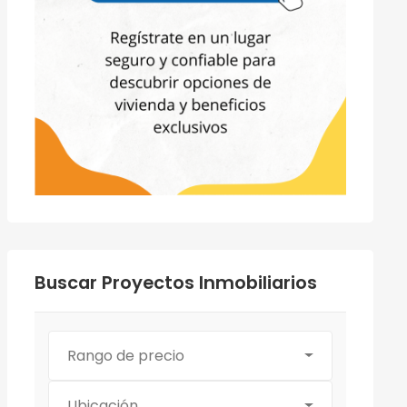
Buscar Proyectos Inmobiliarios
Rango de precio
Ubicación