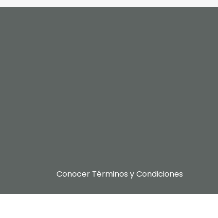
Conocer
Términos y Condiciones