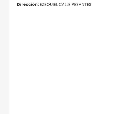
Dirección:
EZEQUIEL CALLE PESANTES