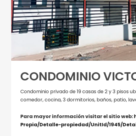
CONDOMINIO VICTO
Condominio privado de 19 casas de 2 y 3 pisos ub
comedor, cocina, 3 dormitorios, baños, patio, la
Para mayor información visitar el sitio web:
Propia/Detalle-propiedad/UnitId/1945/De