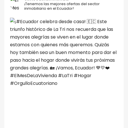
¡Tenemos las mejores ofertas del sector
inmobiliario en el Ecuador!