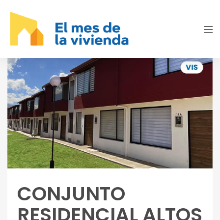
CONJUNTO
RESIDENCIAL ALTOS