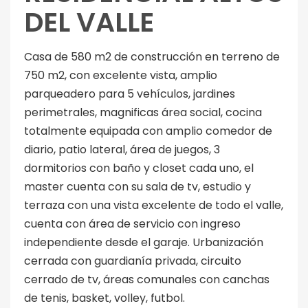
DEL VALLE
Casa de 580 m2 de construcción en terreno de
750 m2, con excelente vista, amplio
parqueadero para 5 vehículos, jardines
perimetrales, magnificas área social, cocina
totalmente equipada con amplio comedor de
diario, patio lateral, área de juegos, 3
dormitorios con baño y closet cada uno, el
master cuenta con su sala de tv, estudio y
terraza con una vista excelente de todo el valle,
cuenta con área de servicio con ingreso
independiente desde el garaje. Urbanización
cerrada con guardianía privada, circuito
cerrado de tv, áreas comunales con canchas
de tenis, basket, volley, futbol.