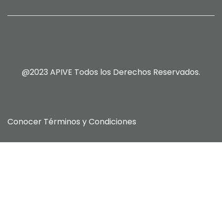
@2023 APIVE Todos los Derechos Reservados.
Conocer
Términos y Condiciones