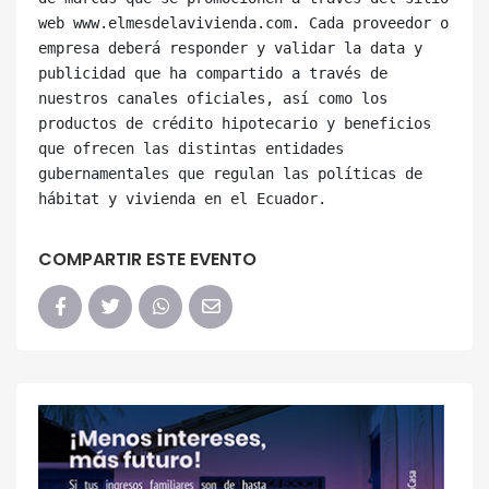
web www.elmesdelavivienda.com. Cada proveedor o 
empresa deberá responder y validar la data y 
publicidad que ha compartido a través de 
nuestros canales oficiales, así como los 
productos de crédito hipotecario y beneficios 
que ofrecen las distintas entidades 
gubernamentales que regulan las políticas de 
COMPARTIR ESTE EVENTO