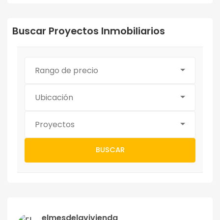
Buscar Proyectos Inmobiliarios
Rango de precio
Ubicación
Proyectos
BUSCAR
elmesdelavivienda