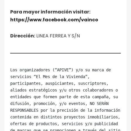
Para mayor información visitar:
https://www.facebook.com/vainco
Dirección:
LINEA FERREA Y S/N
Los organizadores (“APIVE”) y/o su marca de 
servicios “El Mes de la Vivienda”, 
participantes, auspiciantes, suscriptores, 
aliados estratégicos y/u otros colaboradores o 
entidades que formen parte de esta campaña, su 
difusión, promoción, y/o eventos, NO SERÁN 
RESPONSABLES por la precisión de la información 
contenida en distintos proyectos inmobiliarios, 
ofertas de productos, servicios y/o publicidad 
de marcas que se promocionen a través del sitio 