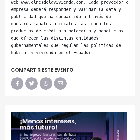
web www.elmesdelavivienda.com. Cada proveedor o 
empresa deberá responder y validar la data y 
publicidad que ha compartido a través de 
nuestros canales oficiales, así como los 
productos de crédito hipotecario y beneficios 
que ofrecen las distintas entidades 
gubernamentales que regulan las políticas de 
COMPARTIR ESTE EVENTO