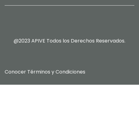
@2023 APIVE Todos los Derechos Reservados.
Conocer
Términos y Condiciones