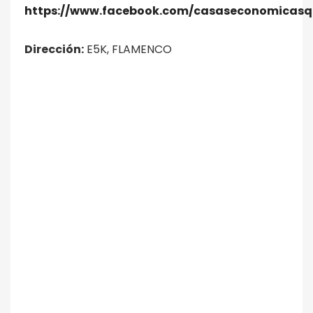
https://www.facebook.com/casaseconomicasq
Dirección:
E5K, FLAMENCO