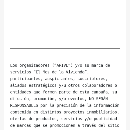
Los organizadores (“APIVE”) y/o su marca de 
servicios “El Mes de la Vivienda”, 
participantes, auspiciantes, suscriptores, 
aliados estratégicos y/u otros colaboradores o 
entidades que formen parte de esta campaña, su 
difusión, promoción, y/o eventos, NO SERÁN 
RESPONSABLES por la precisión de la información 
contenida en distintos proyectos inmobiliarios, 
ofertas de productos, servicios y/o publicidad 
de marcas que se promocionen a través del sitio 