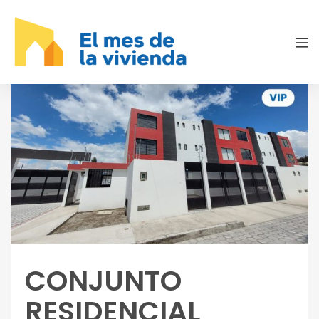
CONJUNTO
RESIDENCIAL