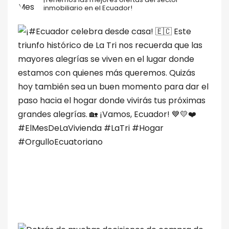
inmobiliario en el Ecuador!