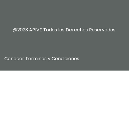
@2023 APIVE Todos los Derechos Reservados.
Conocer
Términos y Condiciones