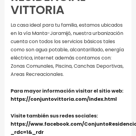
VITTORIA
La casa ideal para tu familia, estamos ubicados
en la vía Manta-Jaramijó, nuestra urbanización
cuenta con todos los servicios básicos tales
como son agua potable, alcantarillado, energía
eléctrica, internet además contamos con:
Zonas Comunales, Piscina, Canchas Deportivas,
Areas Recreacionales.
Para mayor información visitar el sitio web:
https://conjuntovittoria.com/index.html
Visite también sus redes sociales:
https://www.facebook.com/ConjuntoResidencia
_rdc=1&_rdr