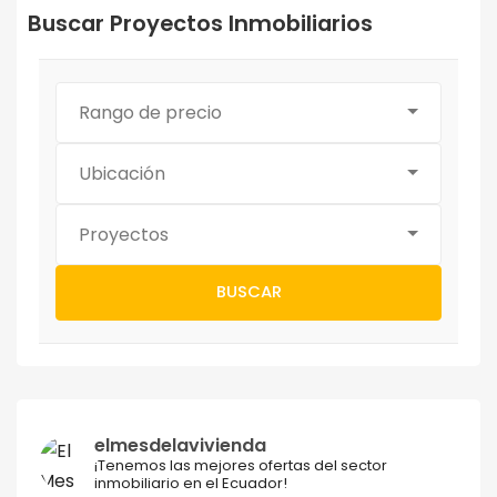
Buscar Proyectos Inmobiliarios
Rango de precio
Ubicación
Proyectos
BUSCAR
elmesdelavivienda
¡Tenemos las mejores ofertas del sector
inmobiliario en el Ecuador!