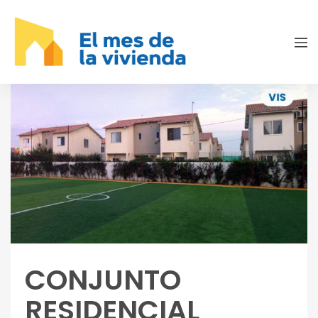
CONJUNTO
RESIDENCIAL