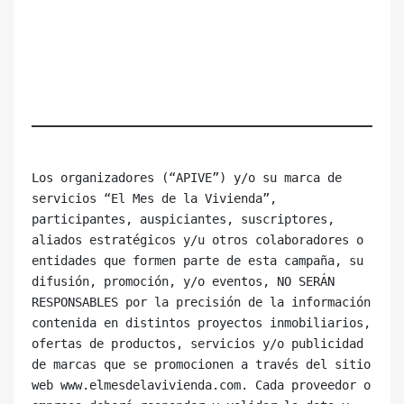
Los organizadores (“APIVE”) y/o su marca de 
servicios “El Mes de la Vivienda”, 
participantes, auspiciantes, suscriptores, 
aliados estratégicos y/u otros colaboradores o 
entidades que formen parte de esta campaña, su 
difusión, promoción, y/o eventos, NO SERÁN 
RESPONSABLES por la precisión de la información 
contenida en distintos proyectos inmobiliarios, 
ofertas de productos, servicios y/o publicidad 
de marcas que se promocionen a través del sitio 
web www.elmesdelavivienda.com. Cada proveedor o 