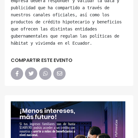
empresa deberá responder y validar la data y 
publicidad que ha compartido a través de 
nuestros canales oficiales, así como los 
productos de crédito hipotecario y beneficios 
que ofrecen las distintas entidades 
gubernamentales que regulan las políticas de 
COMPARTIR ESTE EVENTO