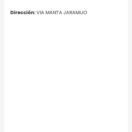
Dirección:
VIA MANTA JARAMIJO