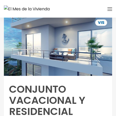
CONJUNTO
VACACIONAL Y
RESIDENCIAL