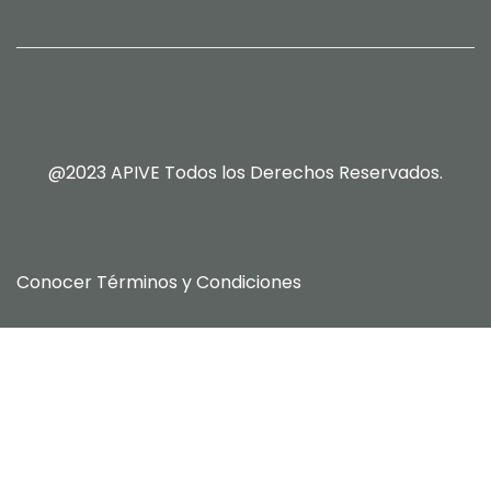
@2023 APIVE Todos los Derechos Reservados.
Conocer
Términos y Condiciones