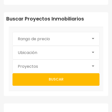
Buscar Proyectos Inmobiliarios
Rango de precio
Ubicación
Proyectos
BUSCAR