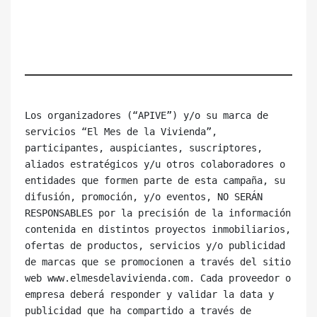
Los organizadores (“APIVE”) y/o su marca de 
servicios “El Mes de la Vivienda”, 
participantes, auspiciantes, suscriptores, 
aliados estratégicos y/u otros colaboradores o 
entidades que formen parte de esta campaña, su 
difusión, promoción, y/o eventos, NO SERÁN 
RESPONSABLES por la precisión de la información 
contenida en distintos proyectos inmobiliarios, 
ofertas de productos, servicios y/o publicidad 
de marcas que se promocionen a través del sitio 
web www.elmesdelavivienda.com. Cada proveedor o 
empresa deberá responder y validar la data y 
publicidad que ha compartido a través de 