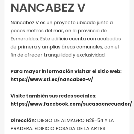
NANCABEZ V
Nancabez V es un proyecto ubicado junto a
pocos metros del mar, en la provincia de
Esmeraldas. Este edificio cuenta con acabados
de primera y amplias áreas comunales, con el
fin de ofrecer tranquilidad y exclusividad.
Para mayor información visitar el sitio web:
https://www.sti.ec/nancabez-v/
Visite también sus redes sociales:
https://www.facebook.com/sucasaenecuador/
Dirección:
DIEGO DE ALMAGRO N29-54 Y LA
PRADERA. EDIFICIO POSADA DE LA ARTES