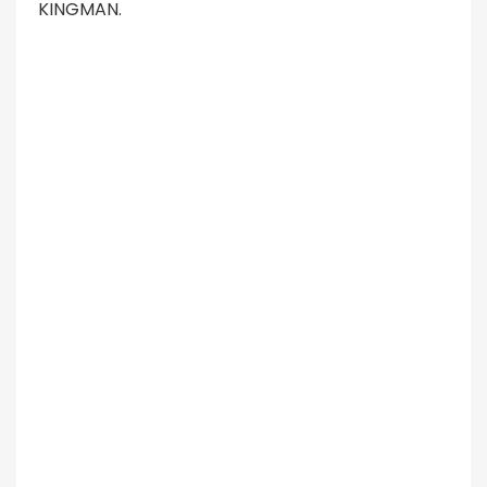
KINGMAN.