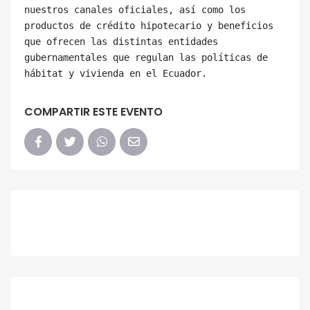
nuestros canales oficiales, así como los 
productos de crédito hipotecario y beneficios 
que ofrecen las distintas entidades 
gubernamentales que regulan las políticas de 
COMPARTIR ESTE EVENTO