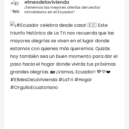
elmesdelavivienda
¡Tenemos las mejores ofertas del sector
inmobiliario en el Ecuador!