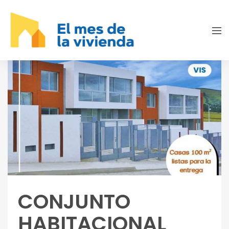
CONJUNTO
HABITACIONAL