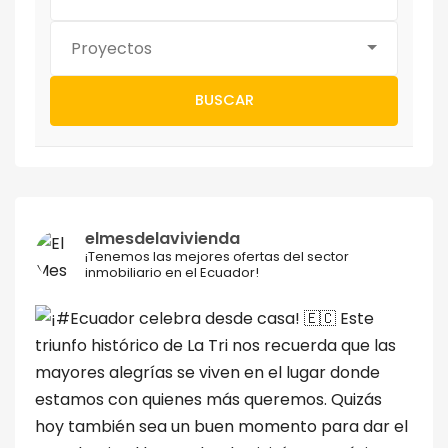
Proyectos
BUSCAR
elmesdelavivienda
¡Tenemos las mejores ofertas del sector
inmobiliario en el Ecuador!