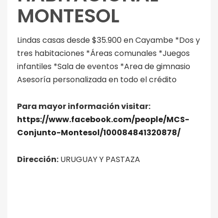
MONTESOL
Lindas casas desde $35.900 en Cayambe *Dos y
tres habitaciones *Áreas comunales *Juegos
infantiles *Sala de eventos *Area de gimnasio
Asesoría personalizada en todo el crédito
Para mayor información visitar:
https://www.facebook.com/people/MCS-
Conjunto-Montesol/100084841320878/
Dirección:
URUGUAY Y PASTAZA