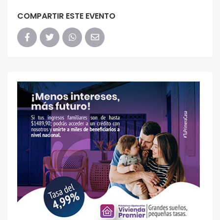
COMPARTIR ESTE EVENTO