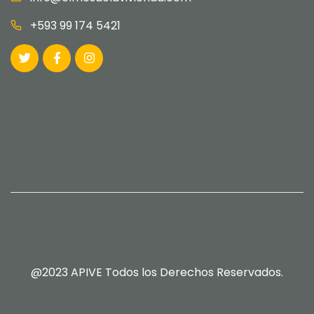
+593 99 174 5421
@2023 APIVE Todos los Derechos Reservados.