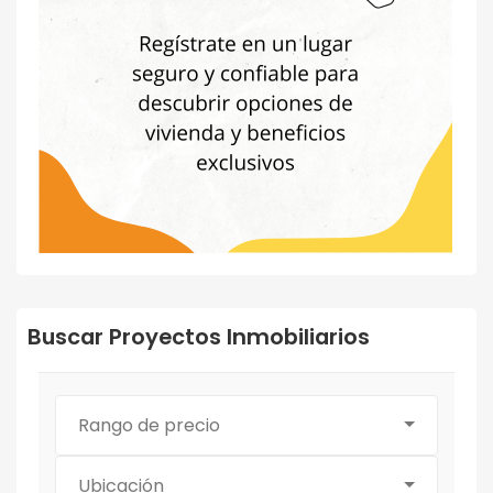
Buscar Proyectos Inmobiliarios
Rango de precio
Ubicación