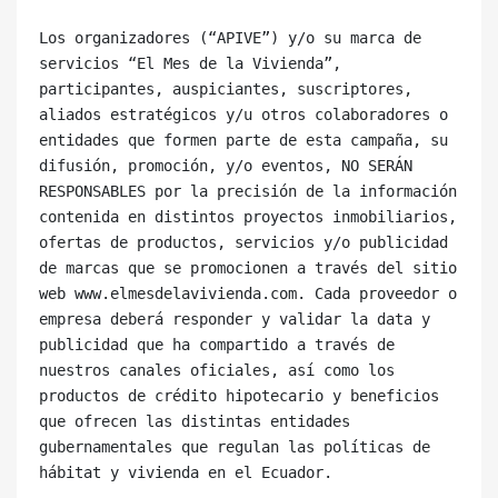
Los organizadores (“APIVE”) y/o su marca de 
servicios “El Mes de la Vivienda”, 
participantes, auspiciantes, suscriptores, 
aliados estratégicos y/u otros colaboradores o 
entidades que formen parte de esta campaña, su 
difusión, promoción, y/o eventos, NO SERÁN 
RESPONSABLES por la precisión de la información 
contenida en distintos proyectos inmobiliarios, 
ofertas de productos, servicios y/o publicidad 
de marcas que se promocionen a través del sitio 
web www.elmesdelavivienda.com. Cada proveedor o 
empresa deberá responder y validar la data y 
publicidad que ha compartido a través de 
nuestros canales oficiales, así como los 
productos de crédito hipotecario y beneficios 
que ofrecen las distintas entidades 
gubernamentales que regulan las políticas de 