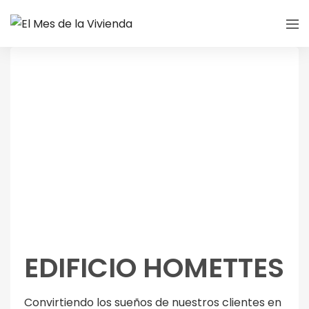
EDIFICIO HOMETTES
Convirtiendo los sueños de nuestros clientes en