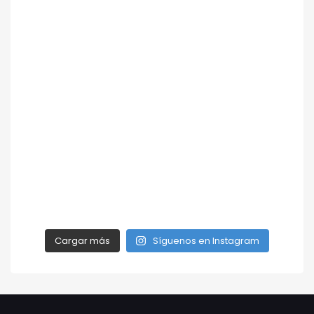
Cargar más
Síguenos en Instagram