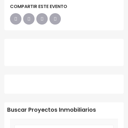
COMPARTIR ESTE EVENTO
Buscar Proyectos Inmobiliarios