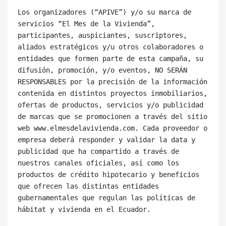
Los organizadores (“APIVE”) y/o su marca de 
servicios “El Mes de la Vivienda”, 

participantes, auspiciantes, suscriptores, 
aliados estratégicos y/u otros colaboradores o 
entidades que formen parte de esta campaña, su 
difusión, promoción, y/o eventos, NO SERÁN 
RESPONSABLES por la precisión de la información 
contenida en distintos proyectos inmobiliarios, 
ofertas de productos, servicios y/o publicidad 
de marcas que se promocionen a través del sitio 
web www.elmesdelavivienda.com. Cada proveedor o 
empresa deberá responder y validar la data y 
publicidad que ha compartido a través de 
nuestros canales oficiales, así como los 
productos de crédito hipotecario y beneficios 
que ofrecen las distintas entidades 
gubernamentales que regulan las políticas de 