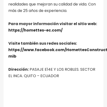
realidades que mejoran su calidad de vida. Con
más de 25 años de experiencia.
Para mayor información visitar el sitio web:
https://homettes-ec.com/
Visite también sus redes sociales:
https://www.facebook.com/HomettesConstruc
mib
Dirección:
PASAJE E14E Y LOS ROBLES. SECTOR
EL INCA. QUITO – ECUADOR