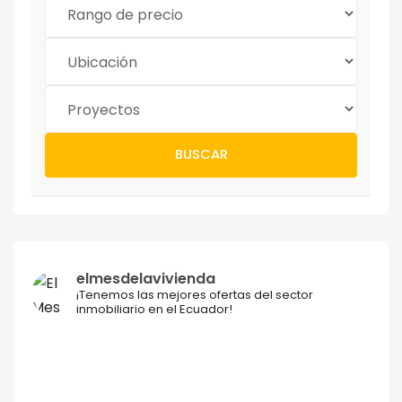
BUSCAR
elmesdelavivienda
¡Tenemos las mejores ofertas del sector
inmobiliario en el Ecuador!