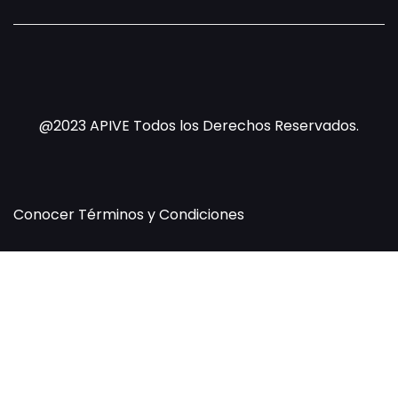
@2023 APIVE Todos los Derechos Reservados.
Conocer
Términos y Condiciones