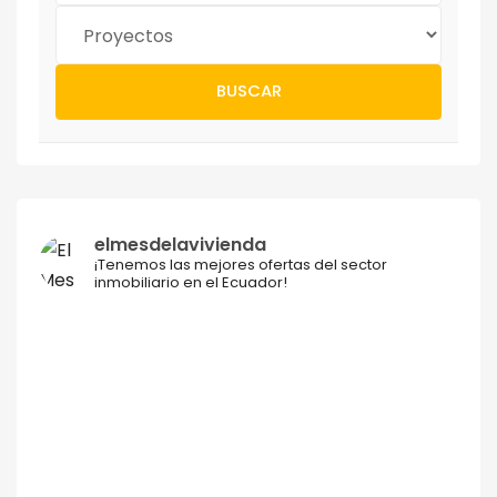
BUSCAR
elmesdelavivienda
¡Tenemos las mejores ofertas del sector
inmobiliario en el Ecuador!