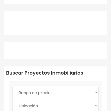
Buscar Proyectos Inmobiliarios