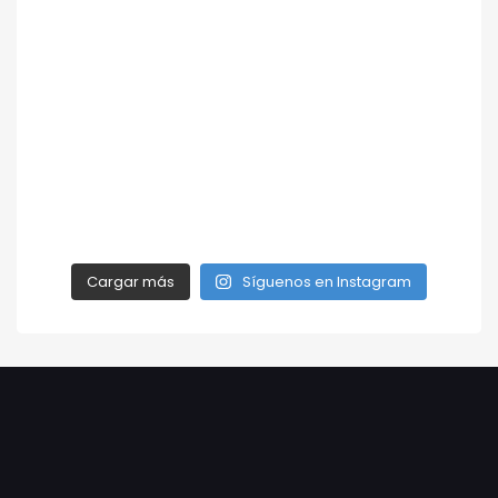
Cargar más
Síguenos en Instagram