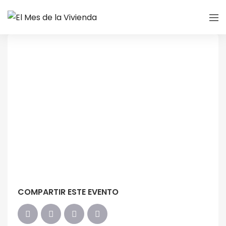
COMPARTIR ESTE EVENTO