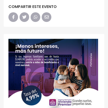
COMPARTIR ESTE EVENTO