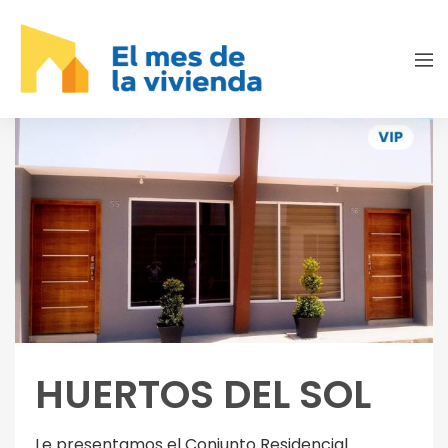
HUERTOS DEL SOL
Le presentamos el Conjunto Residencial