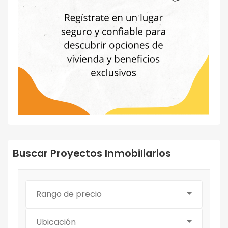
Buscar Proyectos Inmobiliarios
Rango de precio
Ubicación