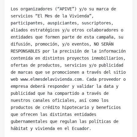
Los organizadores (“APIVE”) y/o su marca de 
servicios “El Mes de la Vivienda”, 
participantes, auspiciantes, suscriptores, 
aliados estratégicos y/u otros colaboradores o 
entidades que formen parte de esta campaña, su 
difusión, promoción, y/o eventos, NO SERÁN 
RESPONSABLES por la precisión de la información 
contenida en distintos proyectos inmobiliarios, 
ofertas de productos, servicios y/o publicidad 
de marcas que se promocionen a través del sitio 
web www.elmesdelavivienda.com. Cada proveedor o 
empresa deberá responder y validar la data y 
publicidad que ha compartido a través de 
nuestros canales oficiales, así como los 
productos de crédito hipotecario y beneficios 
que ofrecen las distintas entidades 
gubernamentales que regulan las políticas de 