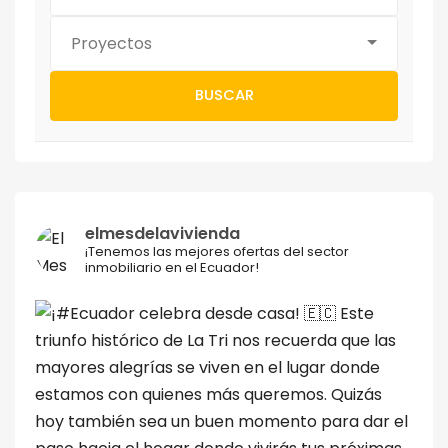
Proyectos
BUSCAR
elmesdelavivienda
¡Tenemos las mejores ofertas del sector
inmobiliario en el Ecuador!