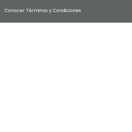
Conocer
Términos y Condiciones