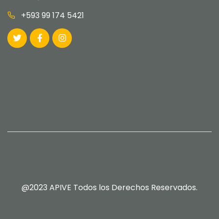
+593 99 174 5421
@2023 APIVE Todos los Derechos Reservados.