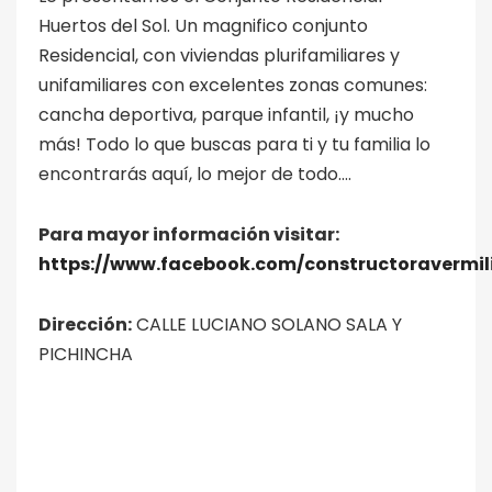
Huertos del Sol. Un magnifico conjunto
Residencial, con viviendas plurifamiliares y
unifamiliares con excelentes zonas comunes:
cancha deportiva, parque infantil, ¡y mucho
más! Todo lo que buscas para ti y tu familia lo
encontrarás aquí, lo mejor de todo….
Para mayor información visitar:
https://www.facebook.com/constructoravermil
Dirección:
CALLE LUCIANO SOLANO SALA Y
PICHINCHA