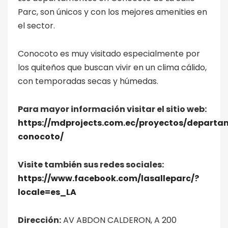
Parc, son únicos y con los mejores amenities en
el sector.
Conocoto es muy visitado especialmente por
los quiteños que buscan vivir en un clima cálido,
con temporadas secas y húmedas.
Para mayor información visitar el sitio web:
https://mdprojects.com.ec/proyectos/departa
conocoto/
Visite también sus redes sociales:
https://www.facebook.com/lasalleparc/?
locale=es_LA
Dirección:
AV ABDON CALDERON, A 200