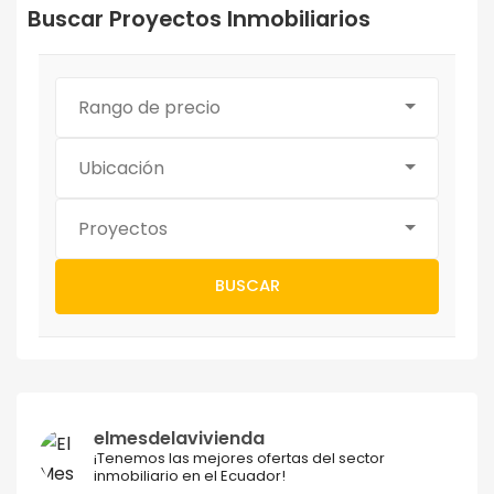
Buscar Proyectos Inmobiliarios
Rango de precio
Ubicación
Proyectos
BUSCAR
elmesdelavivienda
¡Tenemos las mejores ofertas del sector
inmobiliario en el Ecuador!