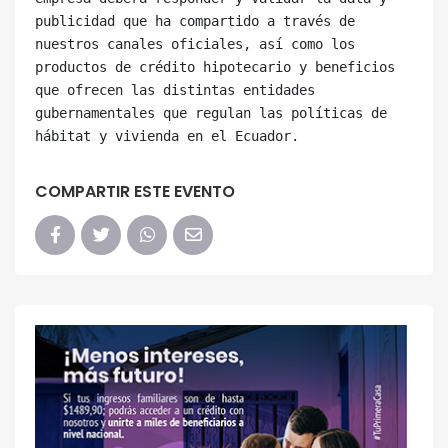
publicidad que ha compartido a través de 
nuestros canales oficiales, así como los 
productos de crédito hipotecario y beneficios 
que ofrecen las distintas entidades 
gubernamentales que regulan las políticas de 
COMPARTIR ESTE EVENTO