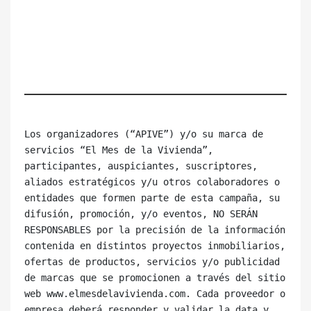
Los organizadores (“APIVE”) y/o su marca de 
servicios “El Mes de la Vivienda”, 

participantes, auspiciantes, suscriptores, 
aliados estratégicos y/u otros colaboradores o 
entidades que formen parte de esta campaña, su 
difusión, promoción, y/o eventos, NO SERÁN 
RESPONSABLES por la precisión de la información 
contenida en distintos proyectos inmobiliarios, 
ofertas de productos, servicios y/o publicidad 
de marcas que se promocionen a través del sitio 
web www.elmesdelavivienda.com. Cada proveedor o 
empresa deberá responder y validar la data y 