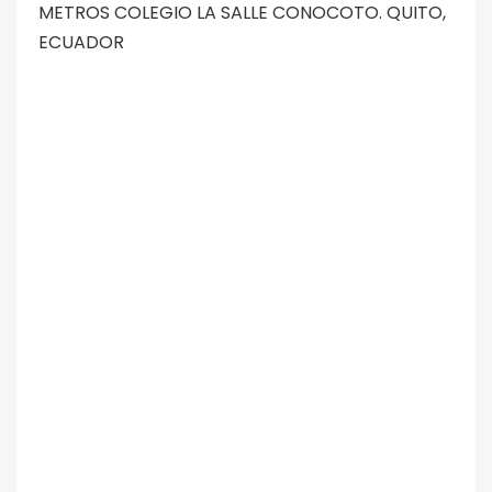
METROS COLEGIO LA SALLE CONOCOTO. QUITO,
ECUADOR