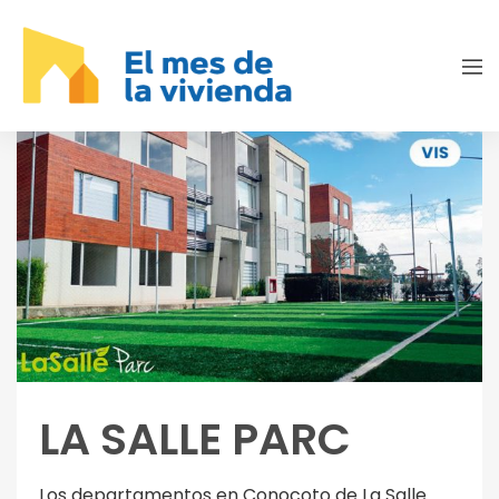
LA SALLE PARC
Los departamentos en Conocoto de La Salle