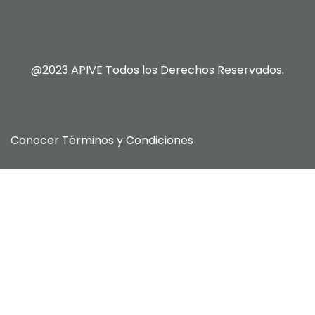
@2023 APIVE Todos los Derechos Reservados.
Conocer
Términos y Condiciones