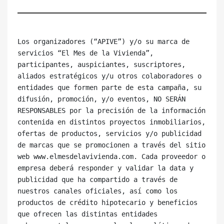
Los organizadores (“APIVE”) y/o su marca de 
servicios “El Mes de la Vivienda”, 
participantes, auspiciantes, suscriptores, 
aliados estratégicos y/u otros colaboradores o 
entidades que formen parte de esta campaña, su 
difusión, promoción, y/o eventos, NO SERÁN 
RESPONSABLES por la precisión de la información 
contenida en distintos proyectos inmobiliarios, 
ofertas de productos, servicios y/o publicidad 
de marcas que se promocionen a través del sitio 
web www.elmesdelavivienda.com. Cada proveedor o 
empresa deberá responder y validar la data y 
publicidad que ha compartido a través de 
nuestros canales oficiales, así como los 
productos de crédito hipotecario y beneficios 
que ofrecen las distintas entidades 