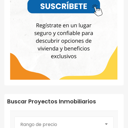
Buscar Proyectos Inmobiliarios
Rango de precio