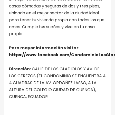
casas cómodas y seguras de dos y tres pisos,
ubicado en el mejor sector de la ciudad ideal
para tener tu vivienda propia con todos los que
amas. Cumple tus sueños y vive en tu casa
propia.
Para mayor información visitar:
https://www.facebook.com/CondominioLosGlad
Dirección:
CALLE DE LOS GLADIOLOS Y AV. DE
LOS CEREZOS (EL CONDOMINIO SE ENCUENTRA A
4 CUADRAS DE LA AV. ORDOÑEZ LASSO, A LA
ALTURA DEL COLEGIO CIUDAD DE CUENCA),
CUENCA, ECUADOR