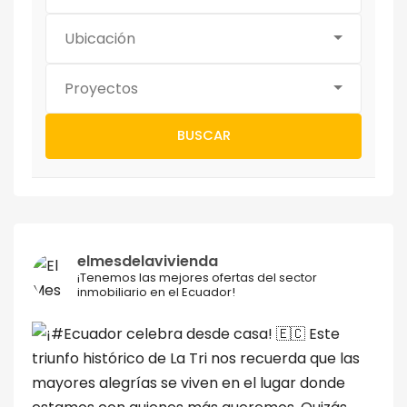
Ubicación
Proyectos
BUSCAR
elmesdelavivienda
¡Tenemos las mejores ofertas del sector
inmobiliario en el Ecuador!