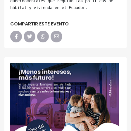
gubernamentales que regulan las políticas de 
COMPARTIR ESTE EVENTO