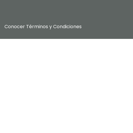
Conocer
Términos y Condiciones