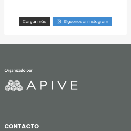
Cargar más
Síguenos en Instagram
CONTACTO