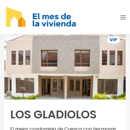
LOS GLADIOLOS
El mejor condominio de Cuenca con hermosas