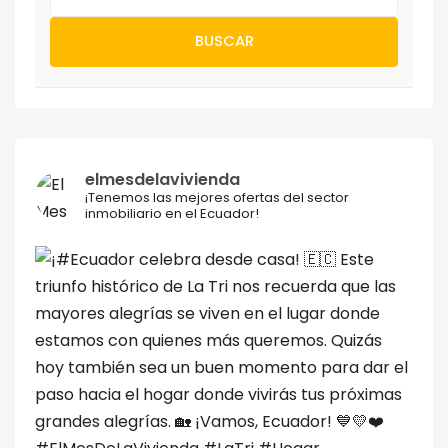
BUSCAR
elmesdelavivienda
¡Tenemos las mejores ofertas del sector
inmobiliario en el Ecuador!