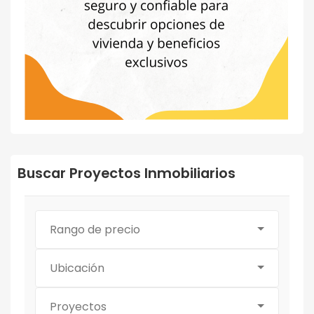
Buscar Proyectos Inmobiliarios
Rango de precio
Ubicación
Proyectos