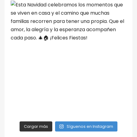
Cargar más
Síguenos en Instagram