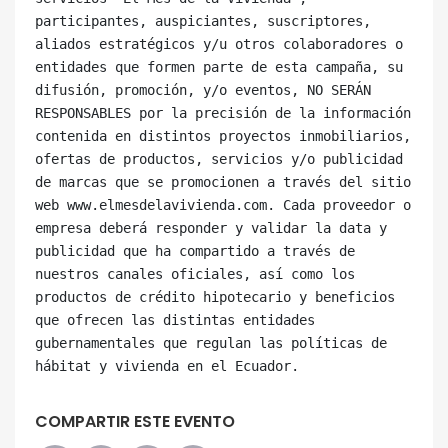
participantes, auspiciantes, suscriptores, 
aliados estratégicos y/u otros colaboradores o 
entidades que formen parte de esta campaña, su 
difusión, promoción, y/o eventos, NO SERÁN 
RESPONSABLES por la precisión de la información 
contenida en distintos proyectos inmobiliarios, 
ofertas de productos, servicios y/o publicidad 
de marcas que se promocionen a través del sitio 
web www.elmesdelavivienda.com. Cada proveedor o 
empresa deberá responder y validar la data y 
publicidad que ha compartido a través de 
nuestros canales oficiales, así como los 
productos de crédito hipotecario y beneficios 
que ofrecen las distintas entidades 
gubernamentales que regulan las políticas de 
COMPARTIR ESTE EVENTO