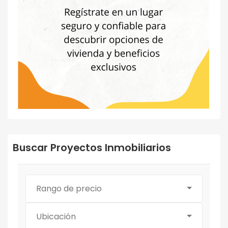
Buscar Proyectos Inmobiliarios
Rango de precio
Ubicación