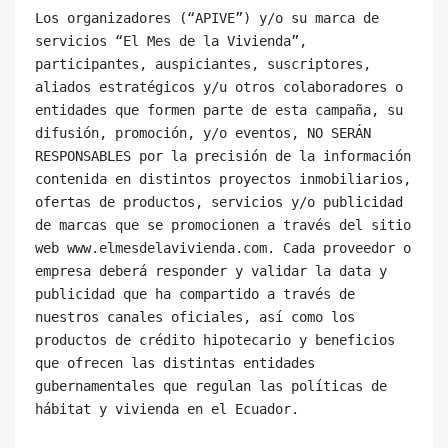
Los organizadores (“APIVE”) y/o su marca de 
servicios “El Mes de la Vivienda”, 
participantes, auspiciantes, suscriptores, 
aliados estratégicos y/u otros colaboradores o 
entidades que formen parte de esta campaña, su 
difusión, promoción, y/o eventos, NO SERÁN 
RESPONSABLES por la precisión de la información 
contenida en distintos proyectos inmobiliarios, 
ofertas de productos, servicios y/o publicidad 
de marcas que se promocionen a través del sitio 
web www.elmesdelavivienda.com. Cada proveedor o 
empresa deberá responder y validar la data y 
publicidad que ha compartido a través de 
nuestros canales oficiales, así como los 
productos de crédito hipotecario y beneficios 
que ofrecen las distintas entidades 
gubernamentales que regulan las políticas de 