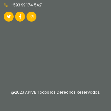
+593 99 174 5421
@2023 APIVE Todos los Derechos Reservados.