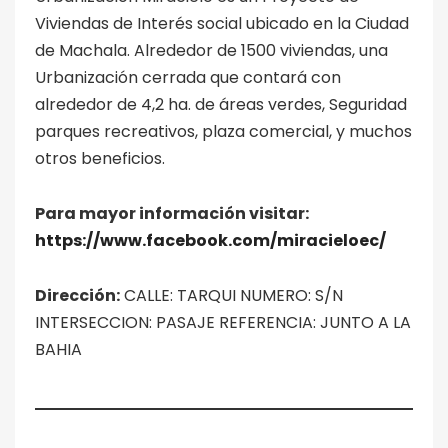
Viviendas de Interés social ubicado en la Ciudad
de Machala. Alrededor de 1500 viviendas, una
Urbanización cerrada que contará con
alrededor de 4,2 ha. de áreas verdes, Seguridad
parques recreativos, plaza comercial, y muchos
otros beneficios.
Para mayor información visitar:
https://www.facebook.com/miracieloec/
Dirección:
CALLE: TARQUI NUMERO: S/N
INTERSECCION: PASAJE REFERENCIA: JUNTO A LA
BAHIA