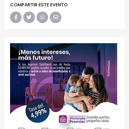
COMPARTIR ESTE EVENTO