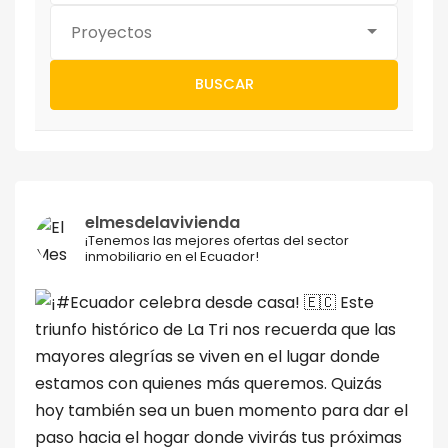
Proyectos
BUSCAR
elmesdelavivienda
¡Tenemos las mejores ofertas del sector
inmobiliario en el Ecuador!