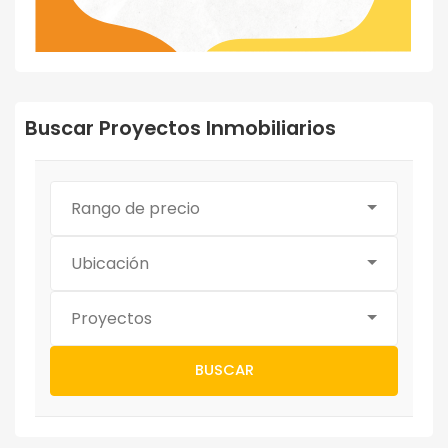
Buscar Proyectos Inmobiliarios
Rango de precio
Ubicación
Proyectos
BUSCAR