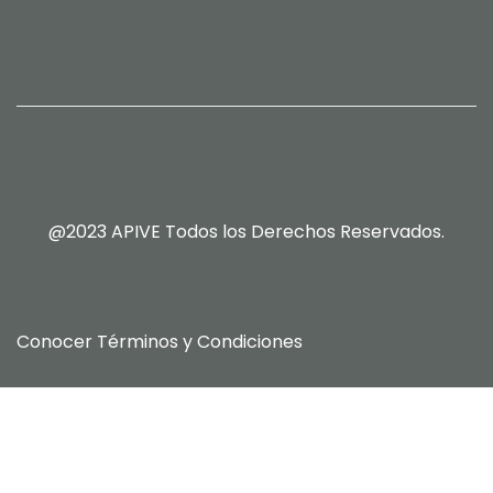
@2023 APIVE Todos los Derechos Reservados.
Conocer
Términos y Condiciones