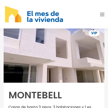
MONTEBELL
Casas de hasta 3 pisos, 3 habitaciones y 1 es