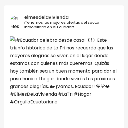
elmesdelavivienda
¡Tenemos las mejores ofertas del sector
inmobiliario en el Ecuador!