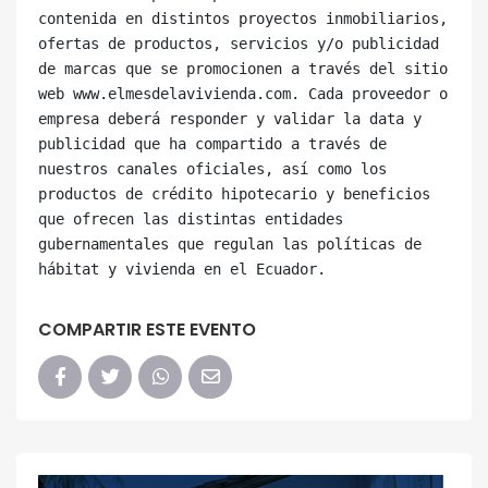
contenida en distintos proyectos inmobiliarios, 
ofertas de productos, servicios y/o publicidad 
de marcas que se promocionen a través del sitio 
web www.elmesdelavivienda.com. Cada proveedor o 
empresa deberá responder y validar la data y 
publicidad que ha compartido a través de 
nuestros canales oficiales, así como los 
productos de crédito hipotecario y beneficios 
que ofrecen las distintas entidades 
gubernamentales que regulan las políticas de 
COMPARTIR ESTE EVENTO