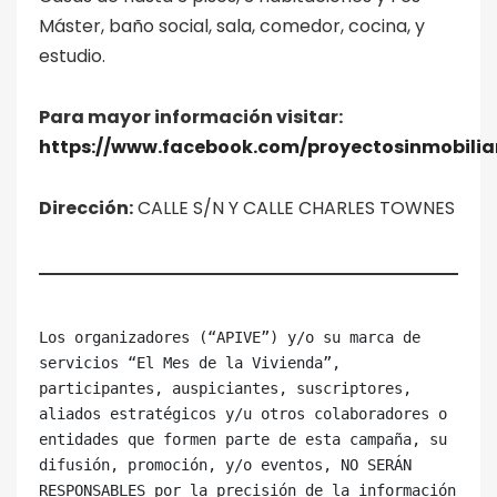
Máster, baño social, sala, comedor, cocina, y
estudio.
Para mayor información visitar:
https://www.facebook.com/proyectosinmobili
Dirección:
CALLE S/N Y CALLE CHARLES TOWNES
Los organizadores (“APIVE”) y/o su marca de 
servicios “El Mes de la Vivienda”, 
participantes, auspiciantes, suscriptores, 
aliados estratégicos y/u otros colaboradores o 
entidades que formen parte de esta campaña, su 
difusión, promoción, y/o eventos, NO SERÁN 
RESPONSABLES por la precisión de la información 