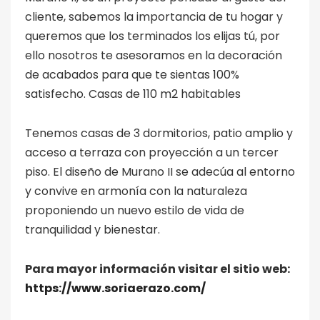
cliente, sabemos la importancia de tu hogar y
queremos que los terminados los elijas tú, por
ello nosotros te asesoramos en la decoración
de acabados para que te sientas 100%
satisfecho. Casas de 110 m2 habitables
Tenemos casas de 3 dormitorios, patio amplio y
acceso a terraza con proyección a un tercer
piso. El diseño de Murano II se adecúa al entorno
y convive en armonía con la naturaleza
proponiendo un nuevo estilo de vida de
tranquilidad y bienestar.
Para mayor información visitar el sitio web:
https://www.soriaerazo.com/