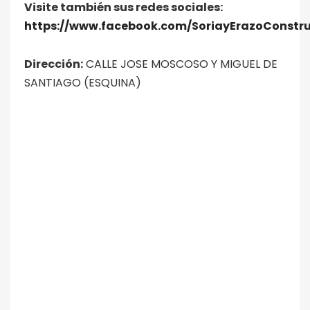
Visite también sus redes sociales:
https://www.facebook.com/SoriayErazoConstru
Dirección:
CALLE JOSE MOSCOSO Y MIGUEL DE
SANTIAGO (ESQUINA)