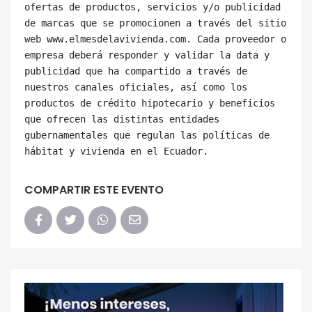
ofertas de productos, servicios y/o publicidad 
de marcas que se promocionen a través del sitio 
web www.elmesdelavivienda.com. Cada proveedor o 
empresa deberá responder y validar la data y 
publicidad que ha compartido a través de 
nuestros canales oficiales, así como los 
productos de crédito hipotecario y beneficios 
que ofrecen las distintas entidades 
gubernamentales que regulan las políticas de 
COMPARTIR ESTE EVENTO