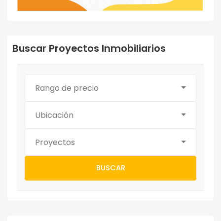
Buscar Proyectos Inmobiliarios
Rango de precio
Ubicación
Proyectos
BUSCAR