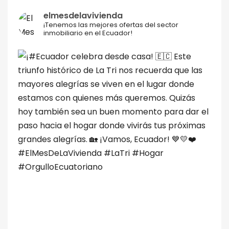
elmesdelavivienda
¡Tenemos las mejores ofertas del sector
inmobiliario en el Ecuador!