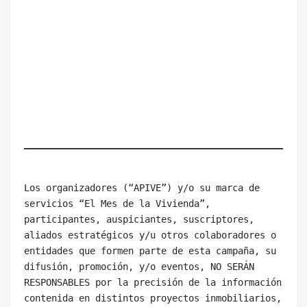
Los organizadores (“APIVE”) y/o su marca de 
servicios “El Mes de la Vivienda”, 
participantes, auspiciantes, suscriptores, 
aliados estratégicos y/u otros colaboradores o 
entidades que formen parte de esta campaña, su 
difusión, promoción, y/o eventos, NO SERÁN 
RESPONSABLES por la precisión de la información 
contenida en distintos proyectos inmobiliarios, 