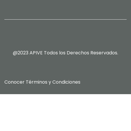
@2023 APIVE Todos los Derechos Reservados.
Conocer
Términos y Condiciones