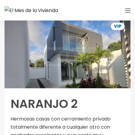
NARANJO 2
Hermosas casas con cerramiento privado
totalmente diferente a cualquier otro con