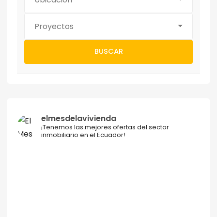
Proyectos
BUSCAR
elmesdelavivienda
¡Tenemos las mejores ofertas del sector
inmobiliario en el Ecuador!