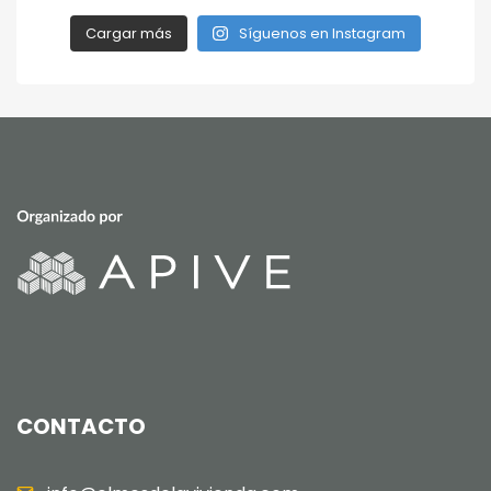
Cargar más
Síguenos en Instagram
CONTACTO