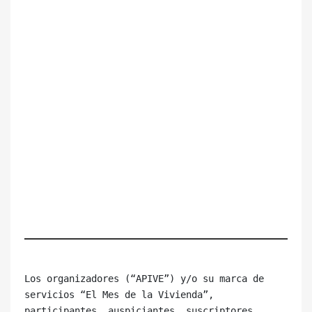
Los organizadores (“APIVE”) y/o su marca de 
servicios “El Mes de la Vivienda”, 
participantes, auspiciantes, suscriptores, 