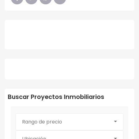
Buscar Proyectos Inmobiliarios
Rango de precio
Ubicación