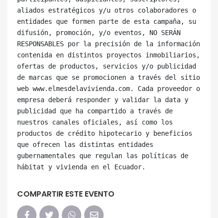
aliados estratégicos y/u otros colaboradores o 
entidades que formen parte de esta campaña, su 
difusión, promoción, y/o eventos, NO SERÁN 
RESPONSABLES por la precisión de la información 
contenida en distintos proyectos inmobiliarios, 
ofertas de productos, servicios y/o publicidad 
de marcas que se promocionen a través del sitio 
web www.elmesdelavivienda.com. Cada proveedor o 
empresa deberá responder y validar la data y 
publicidad que ha compartido a través de 
nuestros canales oficiales, así como los 
productos de crédito hipotecario y beneficios 
que ofrecen las distintas entidades 
gubernamentales que regulan las políticas de 
COMPARTIR ESTE EVENTO