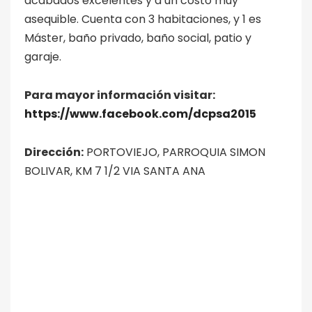
acabados excelentes y a un costo muy
asequible. Cuenta con 3 habitaciones, y 1 es
Máster, baño privado, baño social, patio y
garaje.
Para mayor información visitar:
https://www.facebook.com/dcpsa2015
Dirección:
PORTOVIEJO, PARROQUIA SIMON
BOLIVAR, KM 7 1/2 VIA SANTA ANA