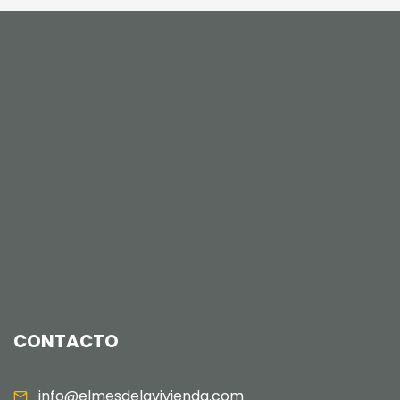
CONTACTO
info@elmesdelavivienda.com