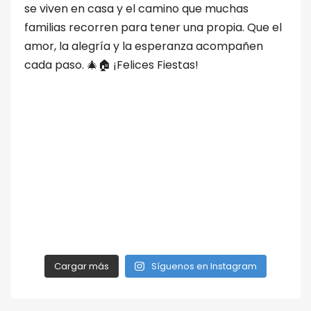
Cargar más
Síguenos en Instagram