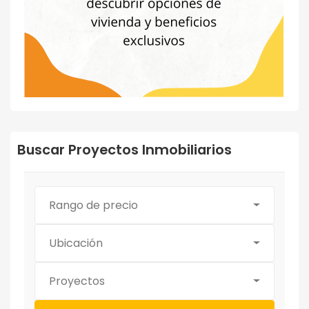
Buscar Proyectos Inmobiliarios
Rango de precio
Ubicación
Proyectos