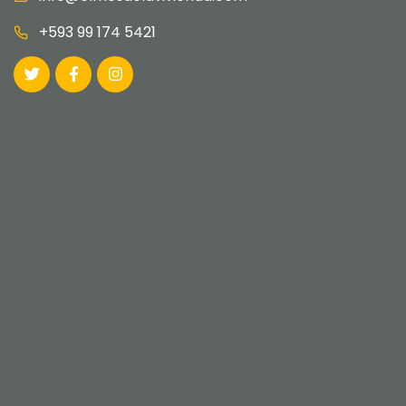
+593 99 174 5421