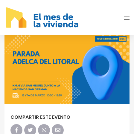
COMPARTIR ESTE EVENTO