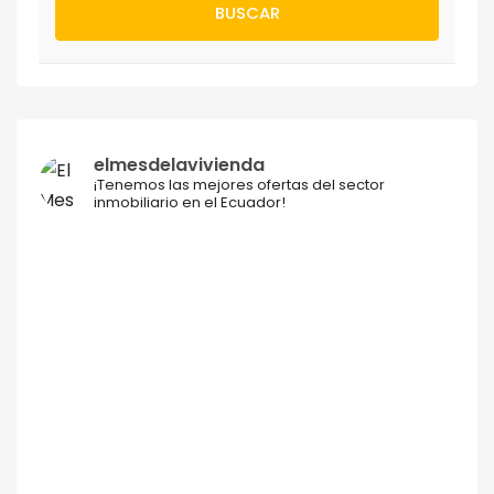
BUSCAR
elmesdelavivienda
¡Tenemos las mejores ofertas del sector
inmobiliario en el Ecuador!