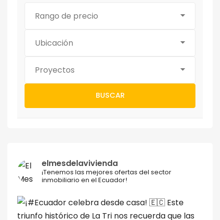
Rango de precio
Ubicación
Proyectos
BUSCAR
elmesdelavivienda
¡Tenemos las mejores ofertas del sector
inmobiliario en el Ecuador!