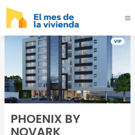
PHOENIX BY
NOVARK