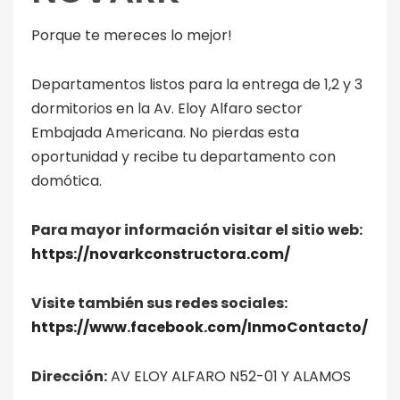
Porque te mereces lo mejor!
Departamentos listos para la entrega de 1,2 y 3
dormitorios en la Av. Eloy Alfaro sector
Embajada Americana. No pierdas esta
oportunidad y recibe tu departamento con
domótica.
Para mayor información visitar el sitio web:
https://novarkconstructora.com/
Visite también sus redes sociales:
https://www.facebook.com/InmoContacto/
Dirección:
AV ELOY ALFARO N52-01 Y ALAMOS