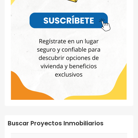
Buscar Proyectos Inmobiliarios