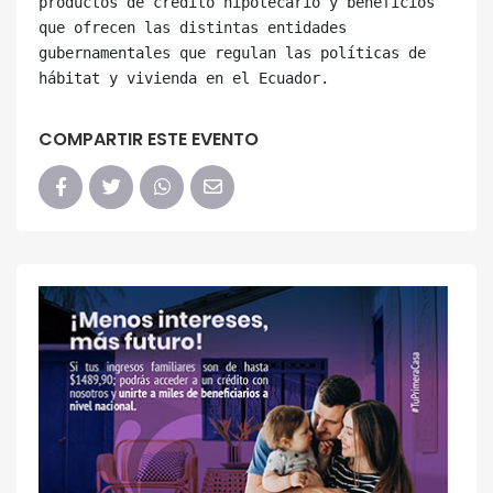
productos de crédito hipotecario y beneficios 
que ofrecen las distintas entidades 
gubernamentales que regulan las políticas de 
COMPARTIR ESTE EVENTO