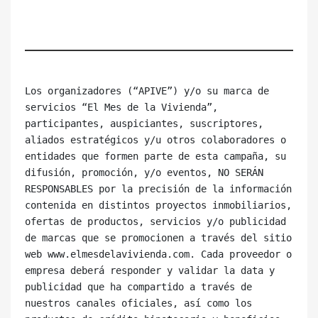
Los organizadores (“APIVE”) y/o su marca de 
servicios “El Mes de la Vivienda”, 
participantes, auspiciantes, suscriptores, 
aliados estratégicos y/u otros colaboradores o 
entidades que formen parte de esta campaña, su 
difusión, promoción, y/o eventos, NO SERÁN 
RESPONSABLES por la precisión de la información 
contenida en distintos proyectos inmobiliarios, 
ofertas de productos, servicios y/o publicidad 
de marcas que se promocionen a través del sitio 
web www.elmesdelavivienda.com. Cada proveedor o 
empresa deberá responder y validar la data y 
publicidad que ha compartido a través de 
nuestros canales oficiales, así como los 