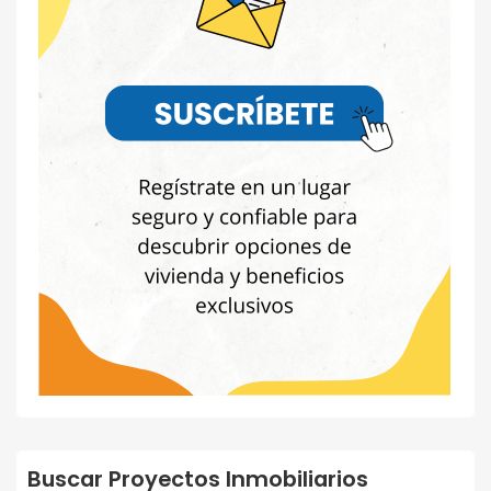
Buscar Proyectos Inmobiliarios