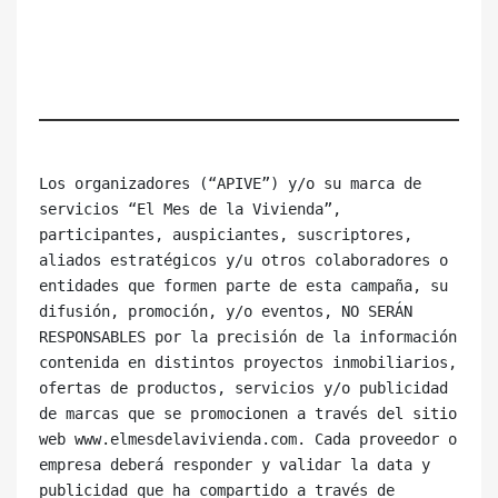
Los organizadores (“APIVE”) y/o su marca de 
servicios “El Mes de la Vivienda”, 
participantes, auspiciantes, suscriptores, 
aliados estratégicos y/u otros colaboradores o 
entidades que formen parte de esta campaña, su 
difusión, promoción, y/o eventos, NO SERÁN 
RESPONSABLES por la precisión de la información 
contenida en distintos proyectos inmobiliarios, 
ofertas de productos, servicios y/o publicidad 
de marcas que se promocionen a través del sitio 
web www.elmesdelavivienda.com. Cada proveedor o 
empresa deberá responder y validar la data y 
publicidad que ha compartido a través de 