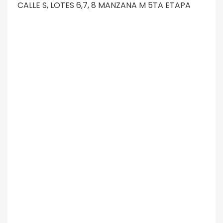
CALLE S, LOTES 6,7, 8 MANZANA M 5TA ETAPA