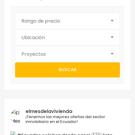
Rango de precio
Ubicación
Proyectos
BUSCAR
elmesdelavivienda
¡Tenemos las mejores ofertas del sector
inmobiliario en el Ecuador!