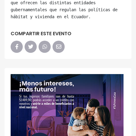
que ofrecen las distintas entidades 
gubernamentales que regulan las políticas de 
COMPARTIR ESTE EVENTO