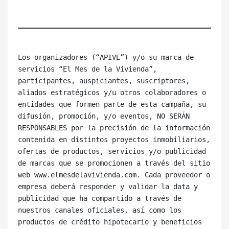
Los organizadores (“APIVE”) y/o su marca de 
servicios “El Mes de la Vivienda”, 
participantes, auspiciantes, suscriptores, 
aliados estratégicos y/u otros colaboradores o 
entidades que formen parte de esta campaña, su 
difusión, promoción, y/o eventos, NO SERÁN 
RESPONSABLES por la precisión de la información 
contenida en distintos proyectos inmobiliarios, 
ofertas de productos, servicios y/o publicidad 
de marcas que se promocionen a través del sitio 
web www.elmesdelavivienda.com. Cada proveedor o 
empresa deberá responder y validar la data y 
publicidad que ha compartido a través de 
nuestros canales oficiales, así como los 
productos de crédito hipotecario y beneficios 