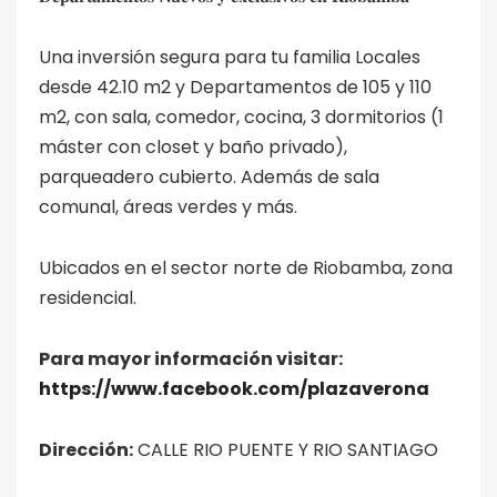
Una inversión segura para tu familia Locales
desde 42.10 m2 y Departamentos de 105 y 110
m2, con sala, comedor, cocina, 3 dormitorios (1
máster con closet y baño privado),
parqueadero cubierto. Además de sala
comunal, áreas verdes y más.
Ubicados en el sector norte de Riobamba, zona
residencial.
Para mayor información visitar:
https://www.facebook.com/plazaverona
Dirección:
CALLE RIO PUENTE Y RIO SANTIAGO