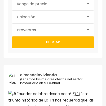
Rango de precio
Ubicación
Proyectos
BUSCAR
elmesdelavivienda
¡Tenemos las mejores ofertas del sector
inmobiliario en el Ecuador!