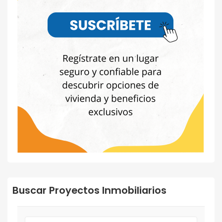
Buscar Proyectos Inmobiliarios