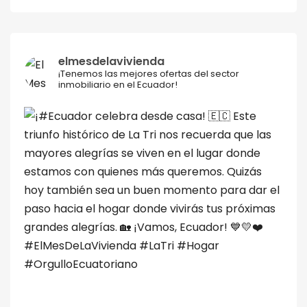
elmesdelavivienda
¡Tenemos las mejores ofertas del sector
inmobiliario en el Ecuador!