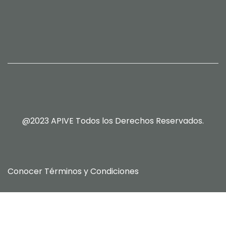
@2023 APIVE Todos los Derechos Reservados.
Conocer
Términos y Condiciones