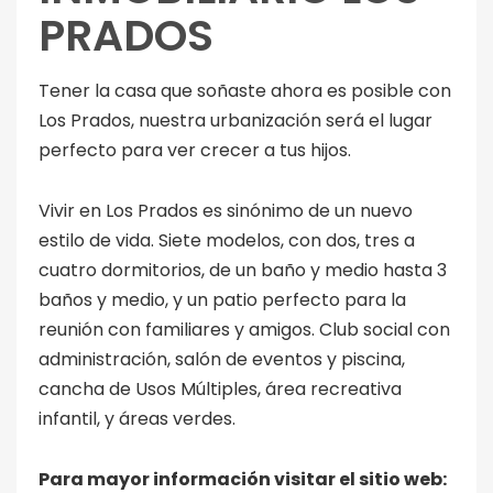
PRADOS
Tener la casa que soñaste ahora es posible con
Los Prados, nuestra urbanización será el lugar
perfecto para ver crecer a tus hijos.
Vivir en Los Prados es sinónimo de un nuevo
estilo de vida. Siete modelos, con dos, tres a
cuatro dormitorios, de un baño y medio hasta 3
baños y medio, y un patio perfecto para la
reunión con familiares y amigos. Club social con
administración, salón de eventos y piscina,
cancha de Usos Múltiples, área recreativa
infantil, y áreas verdes.
Para mayor información visitar el sitio web: