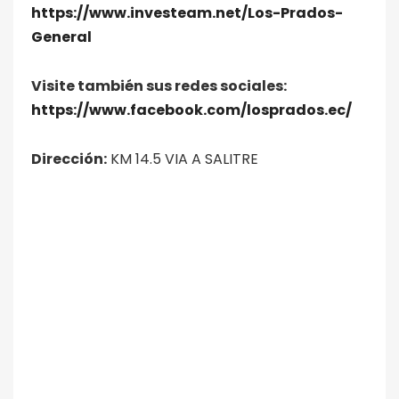
https://www.investeam.net/Los-Prados-
General
Visite también sus redes sociales:
https://www.facebook.com/losprados.ec/
Dirección:
KM 14.5 VIA A SALITRE