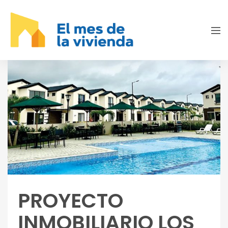
PROYECTO
INMOBILIARIO LOS