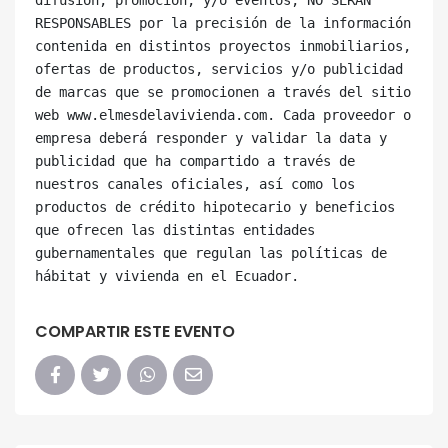
RESPONSABLES por la precisión de la información 
contenida en distintos proyectos inmobiliarios, 
ofertas de productos, servicios y/o publicidad 
de marcas que se promocionen a través del sitio 
web www.elmesdelavivienda.com. Cada proveedor o 
empresa deberá responder y validar la data y 
publicidad que ha compartido a través de 
nuestros canales oficiales, así como los 
productos de crédito hipotecario y beneficios 
que ofrecen las distintas entidades 
gubernamentales que regulan las políticas de 
COMPARTIR ESTE EVENTO