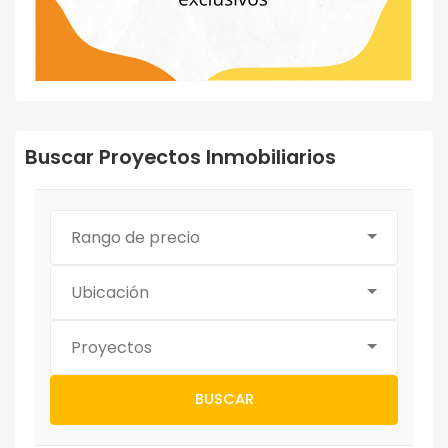
Buscar Proyectos Inmobiliarios
Rango de precio
Ubicación
Proyectos
BUSCAR