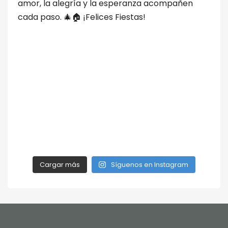
Cargar más
Síguenos en Instagram