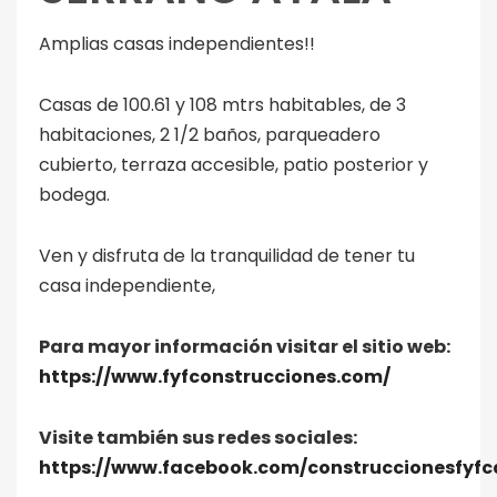
Amplias casas independientes!!
Casas de 100.61 y 108 mtrs habitables, de 3
habitaciones, 2 1/2 baños, parqueadero
cubierto, terraza accesible, patio posterior y
bodega.
Ven y disfruta de la tranquilidad de tener tu
casa independiente,
Para mayor información visitar el sitio web:
https://www.fyfconstrucciones.com/
Visite también sus redes sociales:
https://www.facebook.com/construccionesfyfc