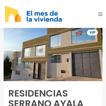
RESIDENCIAS
SERRANO AYALA