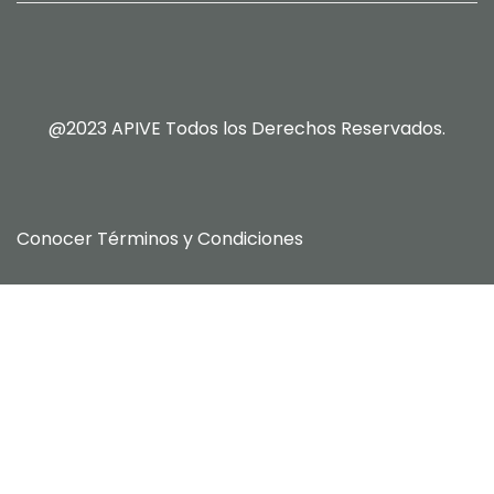
@2023 APIVE Todos los Derechos Reservados.
Conocer
Términos y Condiciones