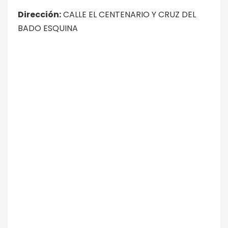
Dirección:
CALLE EL CENTENARIO Y CRUZ DEL
BADO ESQUINA