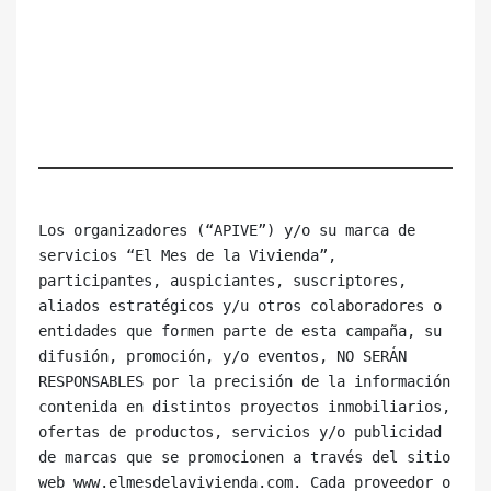
Los organizadores (“APIVE”) y/o su marca de 
servicios “El Mes de la Vivienda”, 
participantes, auspiciantes, suscriptores, 
aliados estratégicos y/u otros colaboradores o 
entidades que formen parte de esta campaña, su 
difusión, promoción, y/o eventos, NO SERÁN 
RESPONSABLES por la precisión de la información 
contenida en distintos proyectos inmobiliarios, 
ofertas de productos, servicios y/o publicidad 
de marcas que se promocionen a través del sitio 
web www.elmesdelavivienda.com. Cada proveedor o 