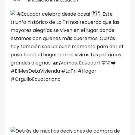
inmobiliario en el Ecuador!