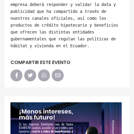
empresa deberá responder y validar la data y 
publicidad que ha compartido a través de 
nuestros canales oficiales, así como los 
productos de crédito hipotecario y beneficios 
que ofrecen las distintas entidades 
gubernamentales que regulan las políticas de 
COMPARTIR ESTE EVENTO