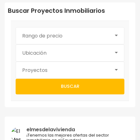
Buscar Proyectos Inmobiliarios
Rango de precio
Ubicación
Proyectos
BUSCAR
elmesdelavivienda
¡Tenemos las mejores ofertas del sector