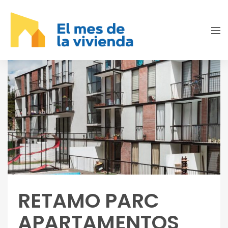
RETAMO PARC
APARTAMENTOS