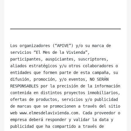
Los organizadores (“APIVE”) y/o su marca de 
servicios “El Mes de la Vivienda”, 
participantes, auspiciantes, suscriptores, 
aliados estratégicos y/u otros colaboradores o 
entidades que formen parte de esta campaña, su 
difusión, promoción, y/o eventos, NO SERÁN 
RESPONSABLES por la precisión de la información 
contenida en distintos proyectos inmobiliarios, 
ofertas de productos, servicios y/o publicidad 
de marcas que se promocionen a través del sitio 
web www.elmesdelavivienda.com. Cada proveedor o 
empresa deberá responder y validar la data y 
publicidad que ha compartido a través de 