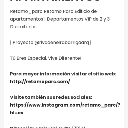
Retamo_parc Retamo Parc Edificio de
apartamentos | Departamentos VIP de 2 y 3
Dormitorios
| Proyecto @rivadeneirabarrigaarq |
Tú Eres Especial, Vive Diferente!
Para mayor información visitar el sitio web:
http://retamoparc.com/
Visite también sus redes sociales:
https://www.instagram.com/retamo_parc/?
hl=es