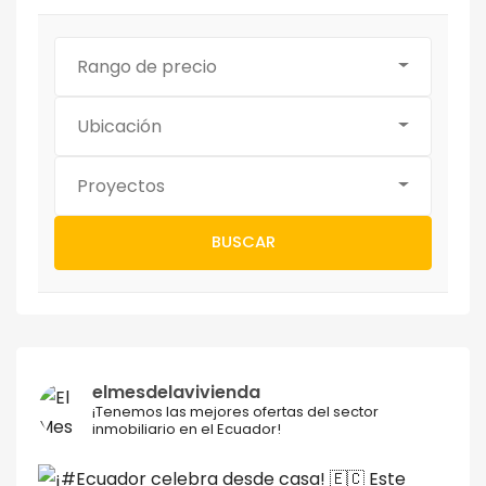
Rango de precio
Ubicación
Proyectos
BUSCAR
elmesdelavivienda
¡Tenemos las mejores ofertas del sector
inmobiliario en el Ecuador!