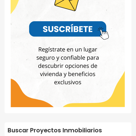
Buscar Proyectos Inmobiliarios