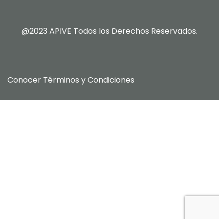
@2023 APIVE Todos los Derechos Reservados.
Conocer
Términos y Condiciones