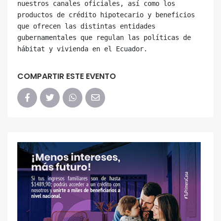
nuestros canales oficiales, así como los 
productos de crédito hipotecario y beneficios 
que ofrecen las distintas entidades 
gubernamentales que regulan las políticas de 
COMPARTIR ESTE EVENTO