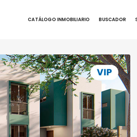
CATÁLOGO INMOBILIARIO
BUSCADOR