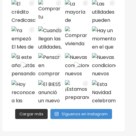
Cargar más
Síguenos en Instagram