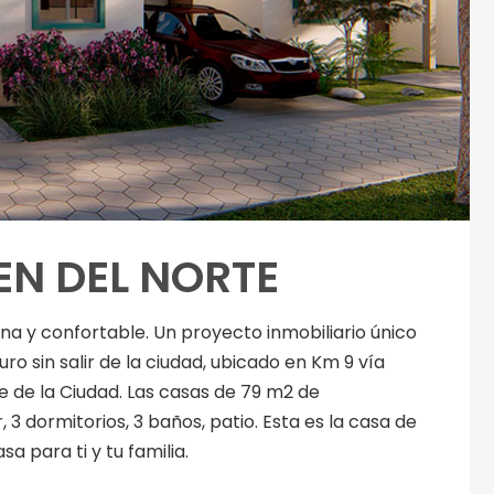
EN DEL NORTE
a y confortable. Un proyecto inmobiliario único
ro sin salir de la ciudad, ubicado en Km 9 vía
 de la Ciudad. Las casas de 79 m2 de
3 dormitorios, 3 baños, patio. Esta es la casa de
 para ti y tu familia.