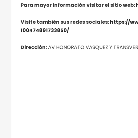
Para mayor información visitar el sitio web:
Visite también sus redes sociales:
https://w
100474891733850/
Dirección:
AV HONORATO VASQUEZ Y TRANSVER