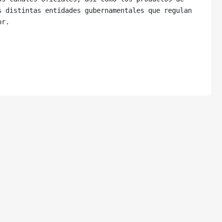
 distintas entidades gubernamentales que regulan 