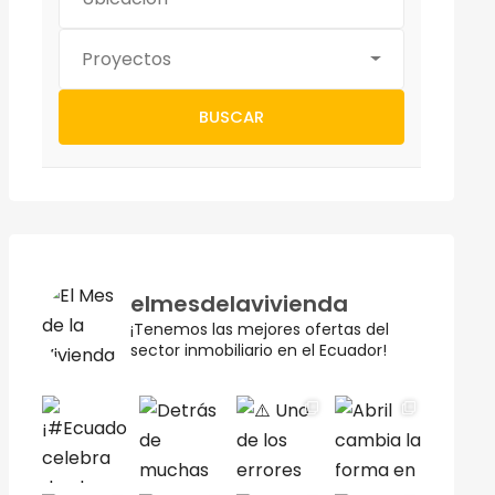
Proyectos
BUSCAR
elmesdelavivienda
¡Tenemos las mejores ofertas del
sector inmobiliario en el Ecuador!