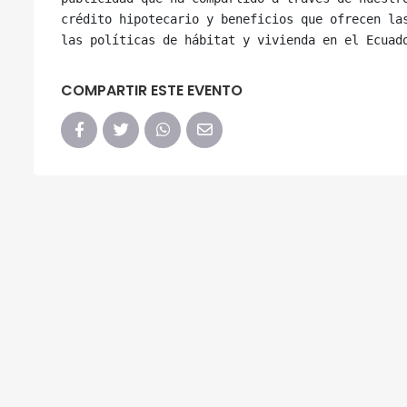
crédito hipotecario y beneficios que ofrecen las
COMPARTIR ESTE EVENTO