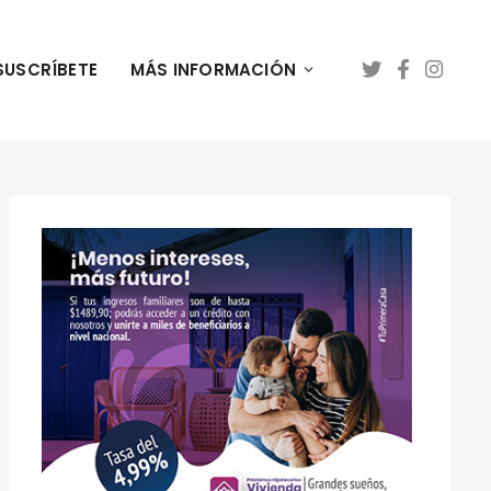
SUSCRÍBETE
MÁS INFORMACIÓN