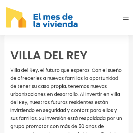
VILLA DEL REY
Villa del Rey, el futuro que esperas. Con el sueño
de ofrecerles a nuevas familias la oportunidad
de tener su casa propia, tenemos nuevas
urbanizaciones en desarrollo. Al invertir en Villa
del Rey, nuestros futuros residentes están
invirtiendo en seguridad y confort para ellos y
sus familias. Su inversión está respaldada por un
grupo promotor con más de 50 años de