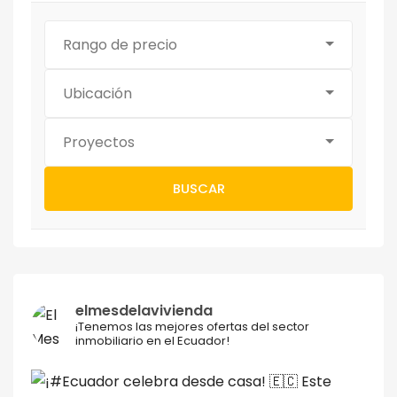
Rango de precio
Ubicación
Proyectos
BUSCAR
elmesdelavivienda
¡Tenemos las mejores ofertas del sector
inmobiliario en el Ecuador!