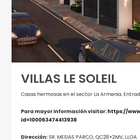
VILLAS LE SOLEIL
Casas hermosas en el sector La Armenia. Entrad
Para mayor información visitar:
https://www
id=100063474413938
Dirección:
SR. MESIAS PARCO, QC28+2MV, LLOA