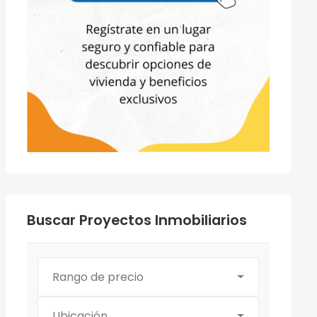
Buscar Proyectos Inmobiliarios
Rango de precio
Ubicación