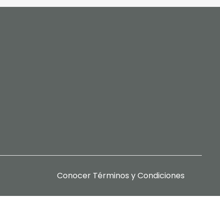
Conocer
Términos y Condiciones