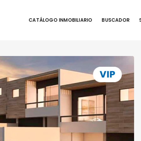
CATÁLOGO INMOBILIARIO
BUSCADOR