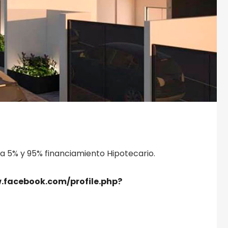
a 5% y 95% financiamiento Hipotecario.
.facebook.com/profile.php?