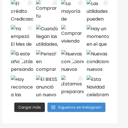
Cargar más
Síguenos en Instagram