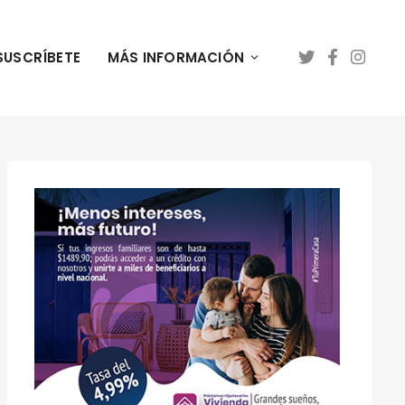
SUSCRÍBETE
MÁS INFORMACIÓN