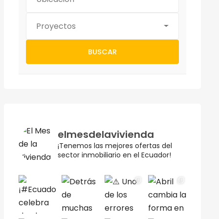
Proyectos
BUSCAR
elmesdelavivienda
¡Tenemos las mejores ofertas del
sector inmobiliario en el Ecuador!