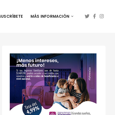
SUSCRÍBETE
MÁS INFORMACIÓN