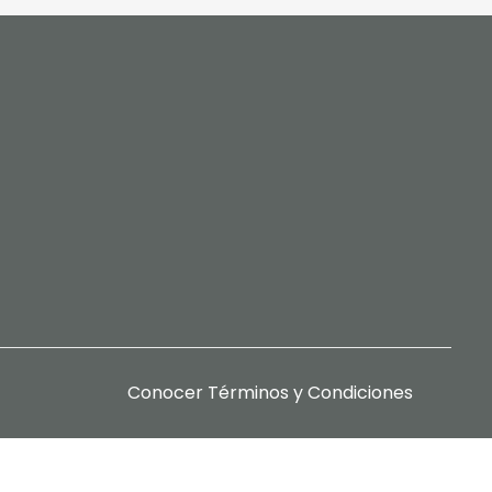
Conocer
Términos y Condiciones