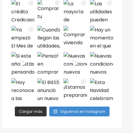
Cargar más
Síguenos en Instagram