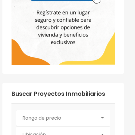
Buscar Proyectos Inmobiliarios
Rango de precio
Ubicación