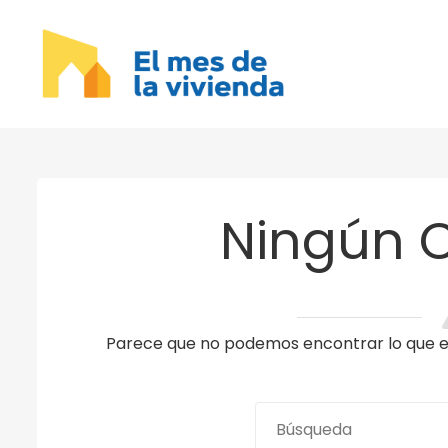
Ningún 
Parece que no podemos encontrar lo que es