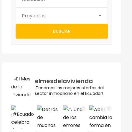
Proyectos
BUSCAR
elmesdelavivienda
¡Tenemos las mejores ofertas del
sector inmobiliario en el Ecuador!