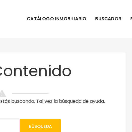
CATÁLOGO INMOBILIARIO
BUSCADOR
Contenido
tás buscando. Tal vez la búsqueda de ayuda.
BÚSQUEDA