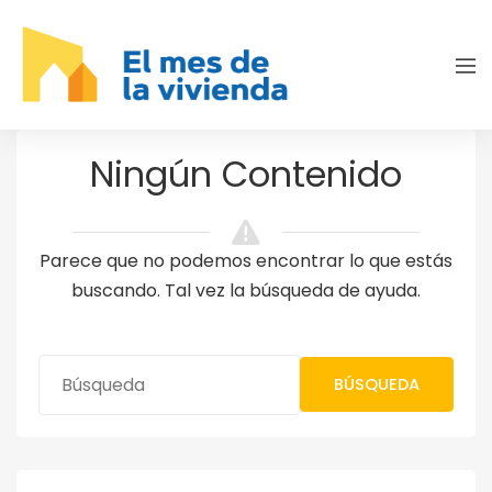
Ningún Contenido
Parece que no podemos encontrar lo que estás
buscando. Tal vez la búsqueda de ayuda.
BÚSQUEDA