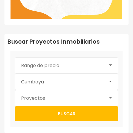
Buscar Proyectos Inmobiliarios
Rango de precio
Cumbayá
Proyectos
BUSCAR