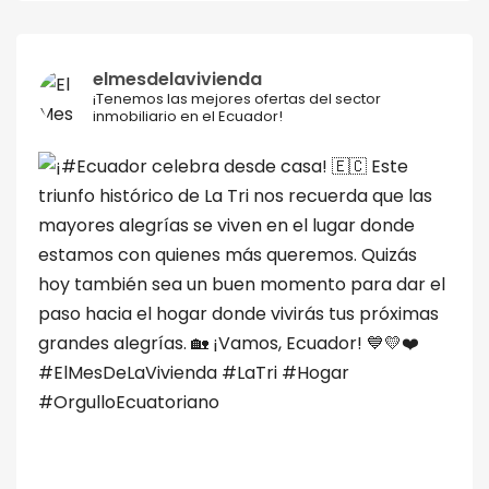
elmesdelavivienda
¡Tenemos las mejores ofertas del sector
inmobiliario en el Ecuador!