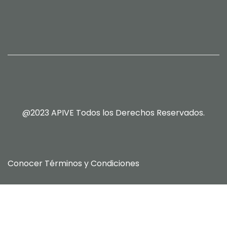
@2023 APIVE Todos los Derechos Reservados.
Conocer
Términos y Condiciones