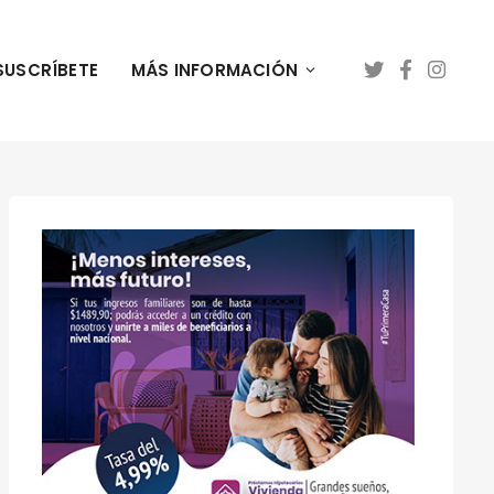
SUSCRÍBETE
MÁS INFORMACIÓN