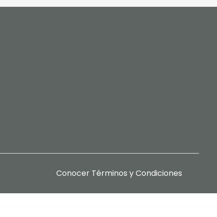
Conocer
Términos y Condiciones