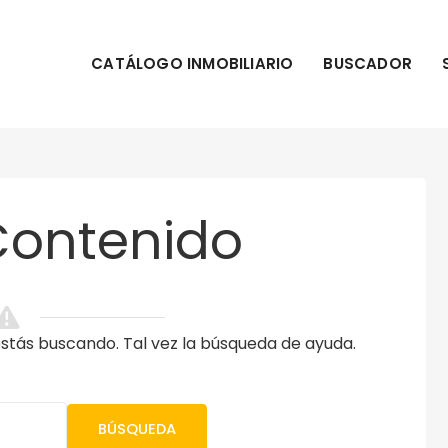
CATÁLOGO INMOBILIARIO
BUSCADOR
Contenido
tás buscando. Tal vez la búsqueda de ayuda.
BÚSQUEDA