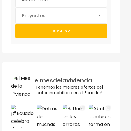
Proyectos
BUSCAR
elmesdelavivienda
¡Tenemos las mejores ofertas del
sector inmobiliario en el Ecuador!