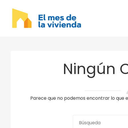
Ningún 
Parece que no podemos encontrar lo que es