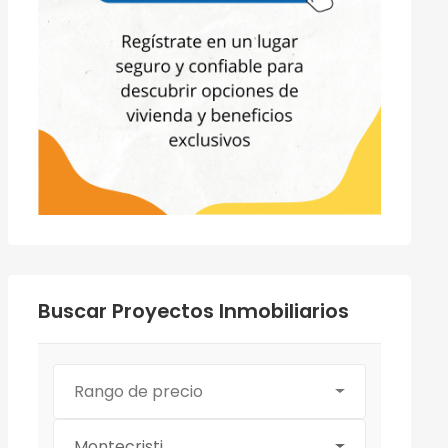
Buscar Proyectos Inmobiliarios
Rango de precio
Montecristi