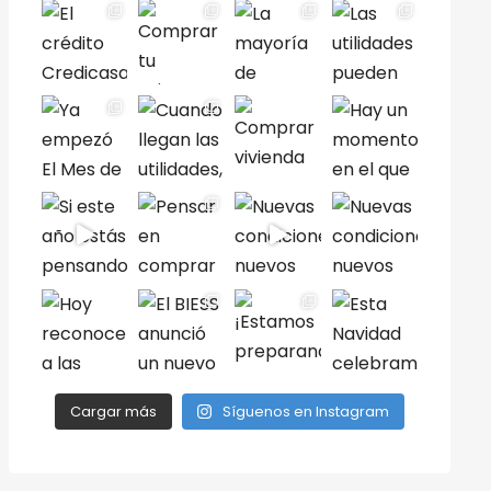
Cargar más
Síguenos en Instagram