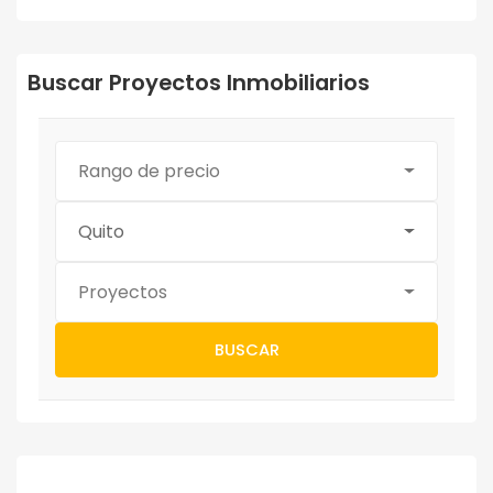
Buscar Proyectos Inmobiliarios
Rango de precio
Quito
Proyectos
BUSCAR