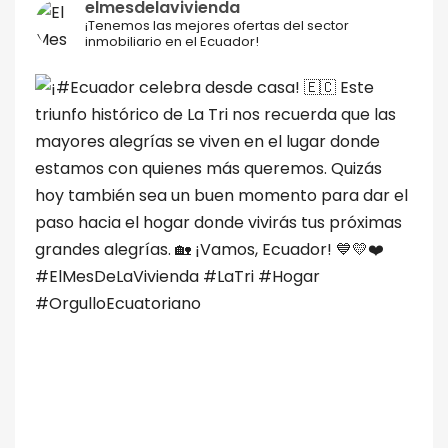
elmesdelavivienda
¡Tenemos las mejores ofertas del sector
inmobiliario en el Ecuador!