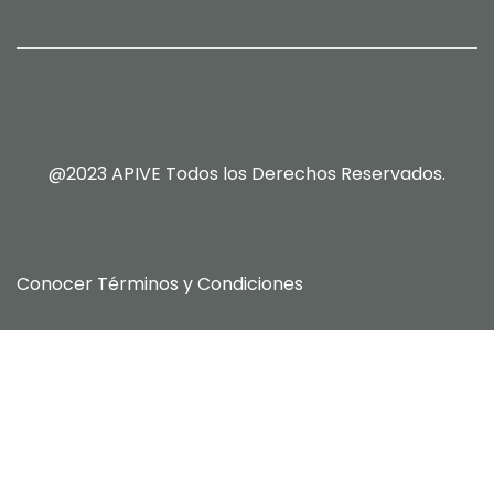
@2023 APIVE Todos los Derechos Reservados.
Conocer
Términos y Condiciones