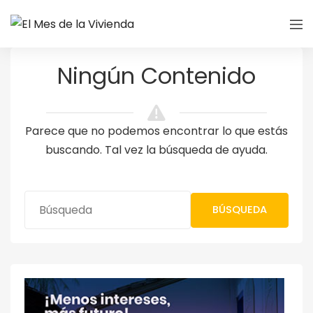
Ningún Contenido
Parece que no podemos encontrar lo que estás
buscando. Tal vez la búsqueda de ayuda.
BÚSQUEDA