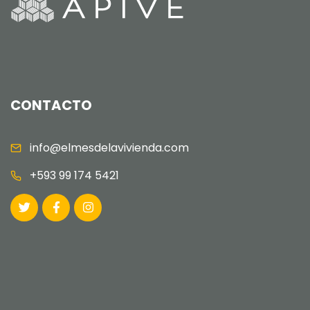
CONTACTO
info@elmesdelavivienda.com
+593 99 174 5421