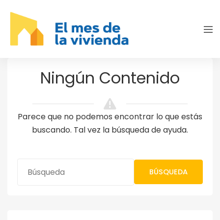
Ningún Contenido
Parece que no podemos encontrar lo que estás
buscando. Tal vez la búsqueda de ayuda.
BÚSQUEDA