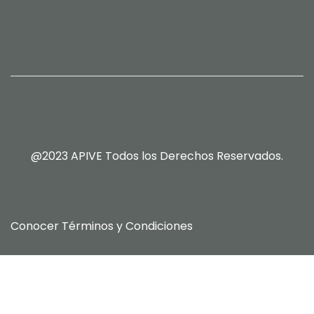
@2023 APIVE Todos los Derechos Reservados.
Conocer
Términos y Condiciones