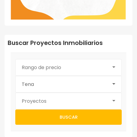
Buscar Proyectos Inmobiliarios
Rango de precio
Tena
Proyectos
BUSCAR