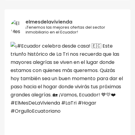
elmesdelavivienda
¡Tenemos las mejores ofertas del sector
inmobiliario en el Ecuador!