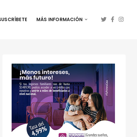
SUSCRÍBETE
MÁS INFORMACIÓN