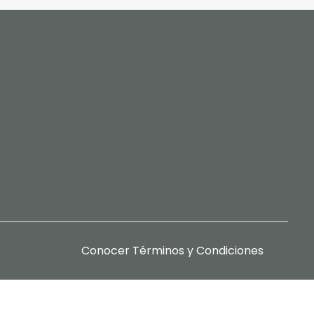
Conocer
Términos y Condiciones