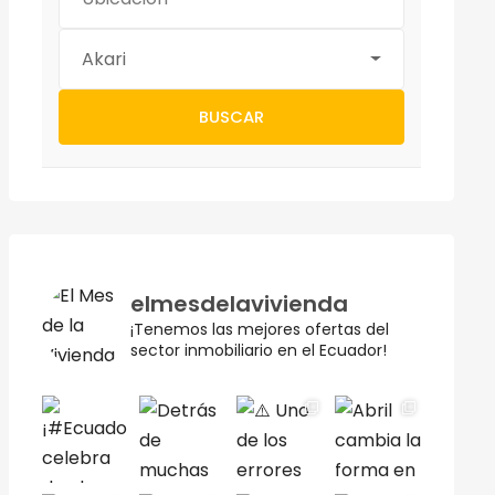
Akari
BUSCAR
elmesdelavivienda
¡Tenemos las mejores ofertas del
sector inmobiliario en el Ecuador!