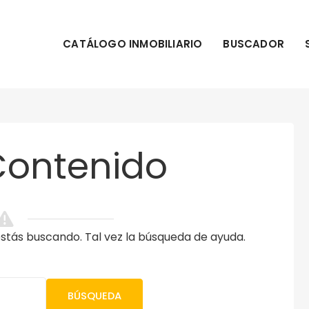
CATÁLOGO INMOBILIARIO
BUSCADOR
Contenido
tás buscando. Tal vez la búsqueda de ayuda.
BÚSQUEDA