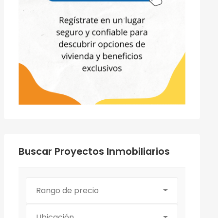
Buscar Proyectos Inmobiliarios
Rango de precio
Ubicación