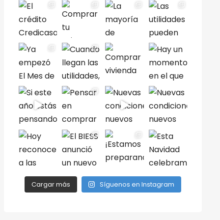
Cargar más
Síguenos en Instagram