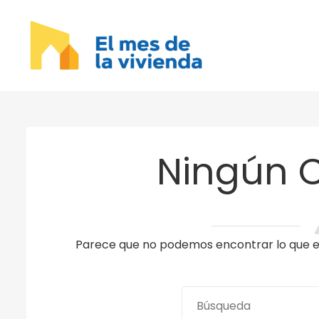
Ningún 
Parece que no podemos encontrar lo que es