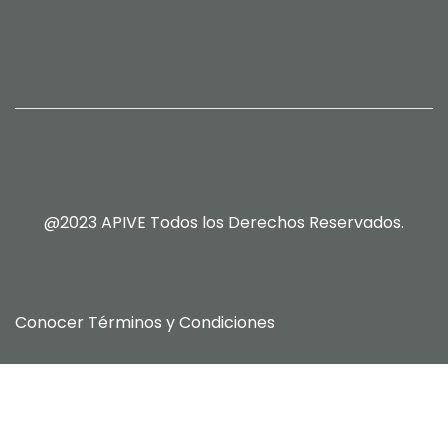
@2023 APIVE Todos los Derechos Reservados.
Conocer
Términos y Condiciones