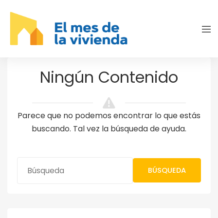
Ningún Contenido
Parece que no podemos encontrar lo que estás
buscando. Tal vez la búsqueda de ayuda.
BÚSQUEDA