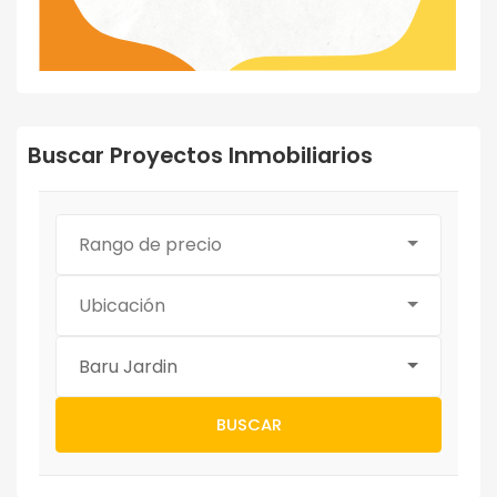
Buscar Proyectos Inmobiliarios
Rango de precio
Ubicación
Baru Jardin
BUSCAR