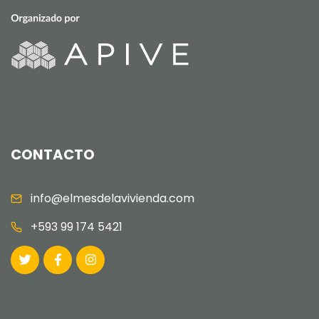
CONTACTO
info@elmesdelavivienda.com
+593 99 174 5421