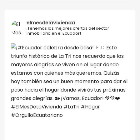
elmesdelavivienda
¡Tenemos las mejores ofertas del sector
inmobiliario en el Ecuador!