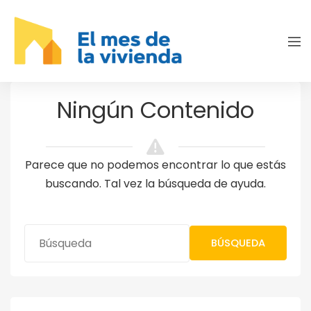
Ningún Contenido
Parece que no podemos encontrar lo que estás
buscando. Tal vez la búsqueda de ayuda.
BÚSQUEDA