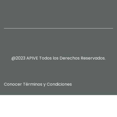
@2023 APIVE Todos los Derechos Reservados.
Conocer
Términos y Condiciones