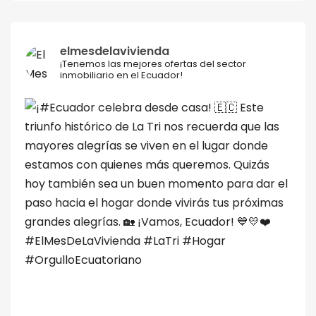
elmesdelavivienda
¡Tenemos las mejores ofertas del sector
inmobiliario en el Ecuador!