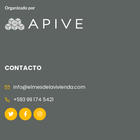
CONTACTO
info@elmesdelavivienda.com
+593 99 174 5421