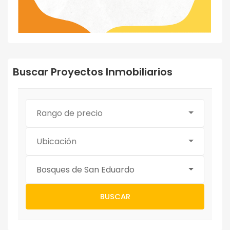
Buscar Proyectos Inmobiliarios
Rango de precio
Ubicación
Bosques de San Eduardo
BUSCAR