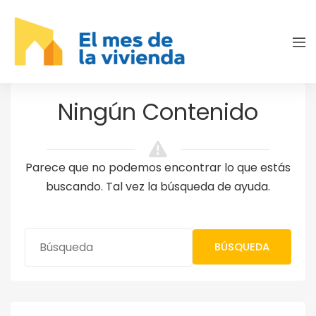
Ningún Contenido
Parece que no podemos encontrar lo que estás
buscando. Tal vez la búsqueda de ayuda.
BÚSQUEDA