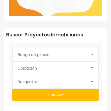
Buscar Proyectos Inmobiliarios
Rango de precio
Ubicación
Bosquetto
BUSCAR