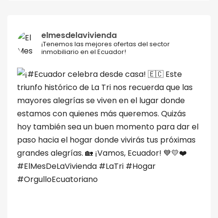
elmesdelavivienda
¡Tenemos las mejores ofertas del sector
inmobiliario en el Ecuador!