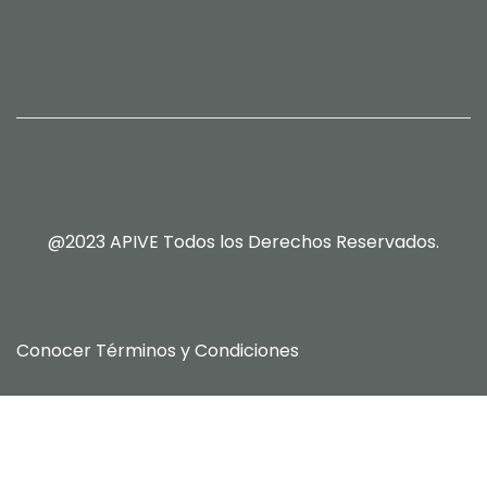
@2023 APIVE Todos los Derechos Reservados.
Conocer
Términos y Condiciones