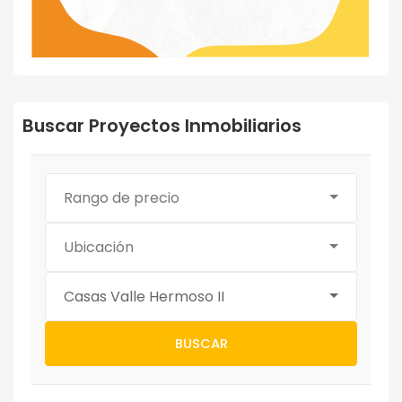
Buscar Proyectos Inmobiliarios
Rango de precio
Ubicación
Casas Valle Hermoso II
BUSCAR