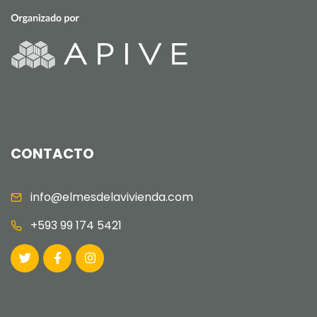
CONTACTO
info@elmesdelavivienda.com
+593 99 174 5421