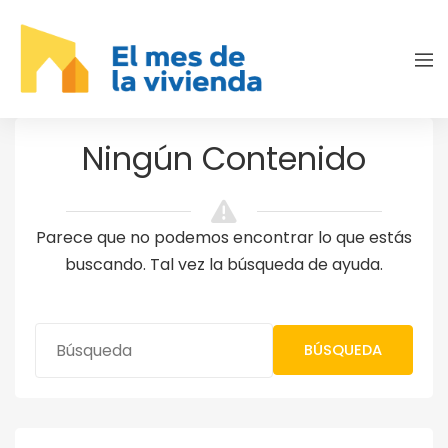
Ningún Contenido
Parece que no podemos encontrar lo que estás
buscando. Tal vez la búsqueda de ayuda.
BÚSQUEDA