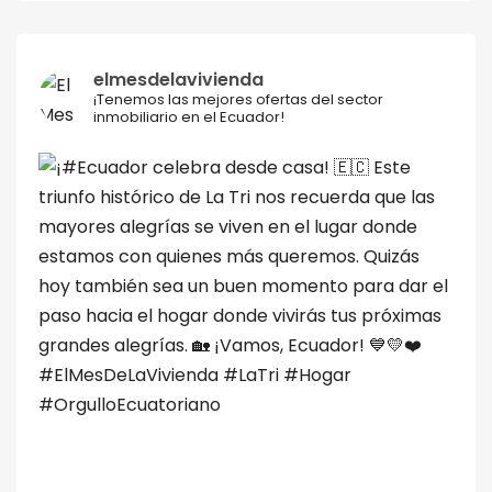
elmesdelavivienda
¡Tenemos las mejores ofertas del sector
inmobiliario en el Ecuador!