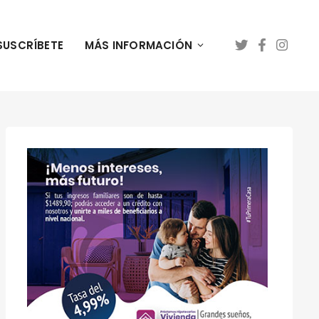
SUSCRÍBETE
MÁS INFORMACIÓN