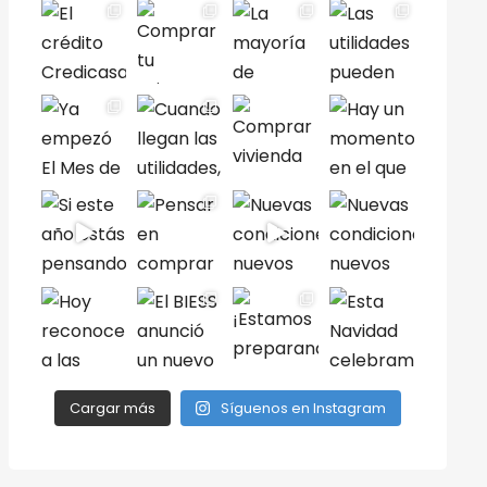
Cargar más
Síguenos en Instagram