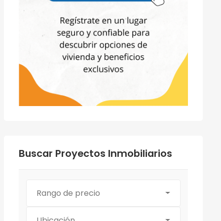
Buscar Proyectos Inmobiliarios
Rango de precio
Ubicación