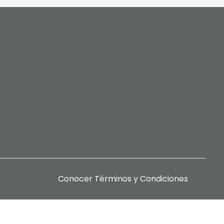
Conocer
Términos y Condiciones