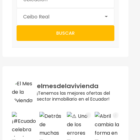
Ceibo Real
BUSCAR
elmesdelavivienda
¡Tenemos las mejores ofertas del
sector inmobiliario en el Ecuador!