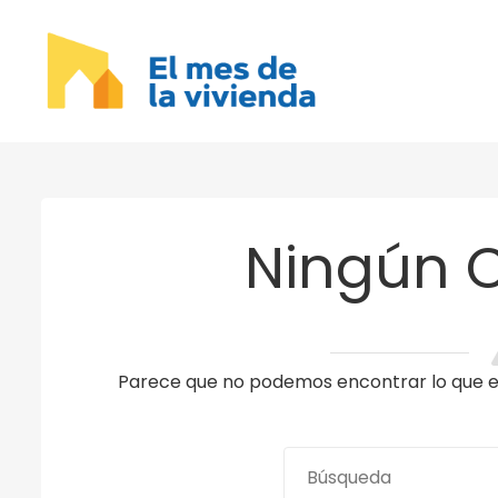
Ningún 
Parece que no podemos encontrar lo que es