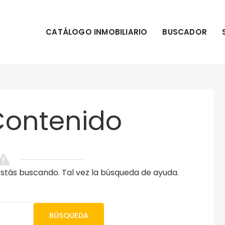
CATÁLOGO INMOBILIARIO
BUSCADOR
Contenido
tás buscando. Tal vez la búsqueda de ayuda.
BÚSQUEDA