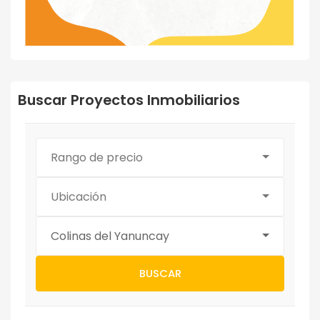
Buscar Proyectos Inmobiliarios
Rango de precio
Ubicación
Colinas del Yanuncay
BUSCAR