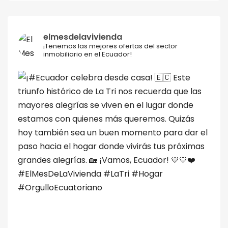
elmesdelavivienda
¡Tenemos las mejores ofertas del sector
inmobiliario en el Ecuador!