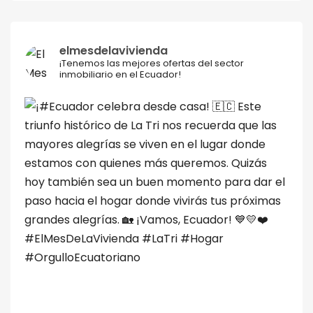
elmesdelavivienda
¡Tenemos las mejores ofertas del sector
inmobiliario en el Ecuador!