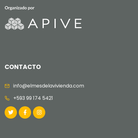
CONTACTO
info@elmesdelavivienda.com
+593 99 174 5421