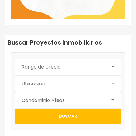
Buscar Proyectos Inmobiliarios
Rango de precio
Ubicación
Condominio Alisos
BUSCAR